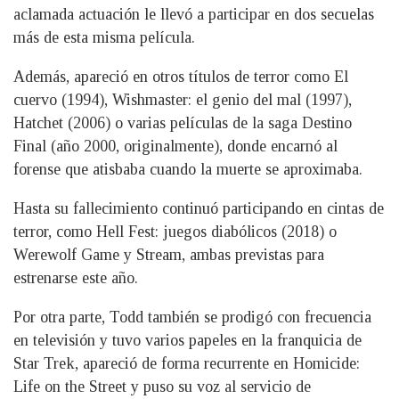
aclamada actuación le llevó a participar en dos secuelas
más de esta misma película.
Además, apareció en otros títulos de terror como El
cuervo (1994), Wishmaster: el genio del mal (1997),
Hatchet (2006) o varias películas de la saga Destino
Final (año 2000, originalmente), donde encarnó al
forense que atisbaba cuando la muerte se aproximaba.
Hasta su fallecimiento continuó participando en cintas de
terror, como Hell Fest: juegos diabólicos (2018) o
Werewolf Game y Stream, ambas previstas para
estrenarse este año.
Por otra parte, Todd también se prodigó con frecuencia
en televisión y tuvo varios papeles en la franquicia de
Star Trek, apareció de forma recurrente en Homicide:
Life on the Street y puso su voz al servicio de