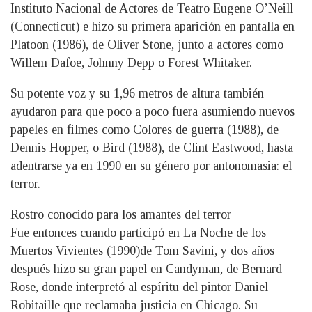
Instituto Nacional de Actores de Teatro Eugene O’Neill
(Connecticut) e hizo su primera aparición en pantalla en
Platoon (1986), de Oliver Stone, junto a actores como
Willem Dafoe, Johnny Depp o Forest Whitaker.
Su potente voz y su 1,96 metros de altura también
ayudaron para que poco a poco fuera asumiendo nuevos
papeles en filmes como Colores de guerra (1988), de
Dennis Hopper, o Bird (1988), de Clint Eastwood, hasta
adentrarse ya en 1990 en su género por antonomasia: el
terror.
Rostro conocido para los amantes del terror
Fue entonces cuando participó en La Noche de los
Muertos Vivientes (1990)de Tom Savini, y dos años
después hizo su gran papel en Candyman, de Bernard
Rose, donde interpretó al espíritu del pintor Daniel
Robitaille que reclamaba justicia en Chicago. Su