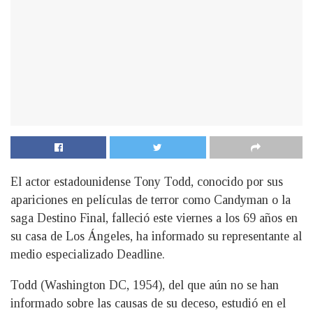
El actor estadounidense Tony Todd, conocido por sus
apariciones en películas de terror como Candyman o la
saga Destino Final, falleció este viernes a los 69 años en
su casa de Los Ángeles, ha informado su representante al
medio especializado Deadline.
Todd (Washington DC, 1954), del que aún no se han
informado sobre las causas de su deceso, estudió en el