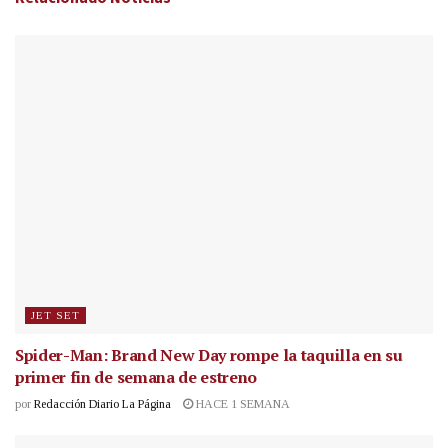
JET SET
Spider-Man: Brand New Day rompe la taquilla en su
primer fin de semana de estreno
por
Redacción Diario La Página
HACE 1 SEMANA