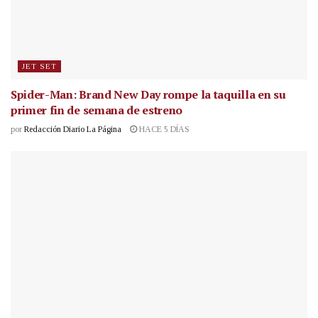
JET SET
Spider-Man: Brand New Day rompe la taquilla en su
primer fin de semana de estreno
por
Redacción Diario La Página
HACE 5 DÍAS