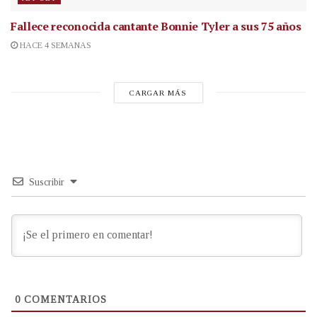
Fallece reconocida cantante
Bonnie Tyler a sus 75 años
HACE 4 SEMANAS
CARGAR MÁS
Suscribir
0
COMENTARIOS