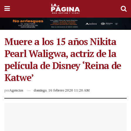
Muere a los 15 años Nikita
Pearl Waligwa, actriz de la
película de Disney ‘Reina de
Katwe’
por
Agencias
domingo, 16 febrero 2020 11:20 AM