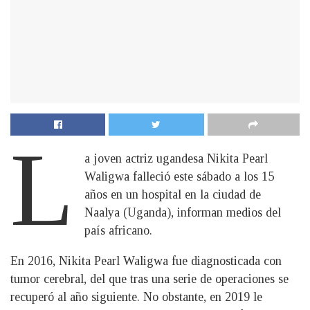
L
a joven actriz ugandesa Nikita Pearl
Waligwa falleció este sábado a los 15
años en un hospital en la ciudad de
Naalya (Uganda), informan medios del
país africano.
En 2016, Nikita Pearl Waligwa fue diagnosticada con
tumor cerebral, del que tras una serie de operaciones se
recuperó al año siguiente. No obstante, en 2019 le