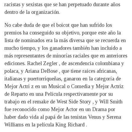
racistas y sexistas que se han perpetuado durante años
dentro de la organización.
No cabe duda de que el boicot que han sufrido los
premios ha conseguido su objetivo, porque este año la
lista de nominados era la más diversa que se recuerda en
mucho tiempo, y los ganadores también han incluido a
más representantes de minorías raciales que en anteriores
ediciones. Rachel Zegler , de ascendencia colombiana y
polaca, y Ariana DeBose , que tiene raíces africanas,
italianas y puertorriqueñas, ganaron en la categoría de
Mejor Actri z en un Musical o Comedia y Mejor Actriz
de Reparto en una Película respectivamente por su
trabajo en el remake de West Side Story , y Will Smith
fue reconocido como Mejor Actor en un Drama por
haber dado vida al papá de las tenistas Venus y Serena
Williams en la película King Richard .