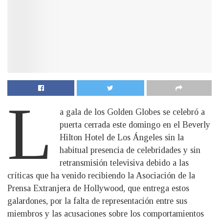
L
a gala de los Golden Globes se celebró a
puerta cerrada este domingo en el Beverly
Hilton Hotel de Los Ángeles sin la
habitual presencia de celebridades y sin
retransmisión televisiva debido a las
críticas que ha venido recibiendo la Asociación de la
Prensa Extranjera de Hollywood, que entrega estos
galardones, por la falta de representación entre sus
miembros y las acusaciones sobre los comportamientos