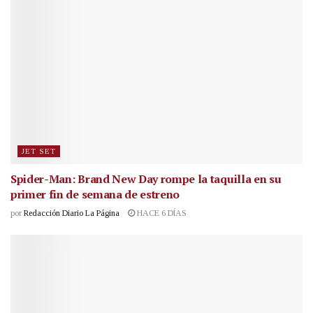
JET SET
Spider-Man: Brand New Day rompe la taquilla en su
primer fin de semana de estreno
por
Redacción Diario La Página
HACE 6 DÍAS