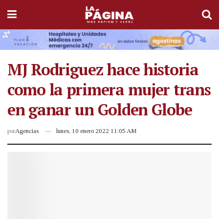
MJ Rodriguez hace historia
como la primera mujer trans
en ganar un Golden Globe
por
Agencias
lunes, 10 enero 2022 11:05 AM