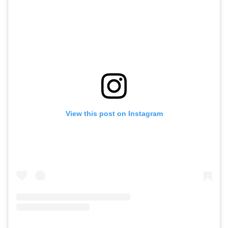
View this post on Instagram