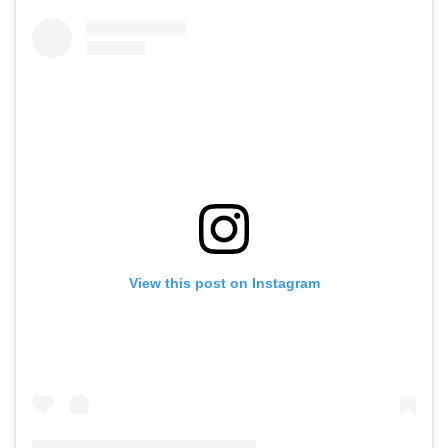
View this post on Instagram