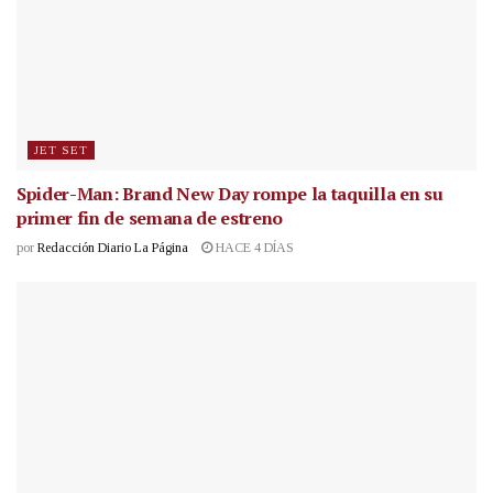
JET SET
Spider-Man: Brand New Day rompe la taquilla en su
primer fin de semana de estreno
por
Redacción Diario La Página
HACE 4 DÍAS