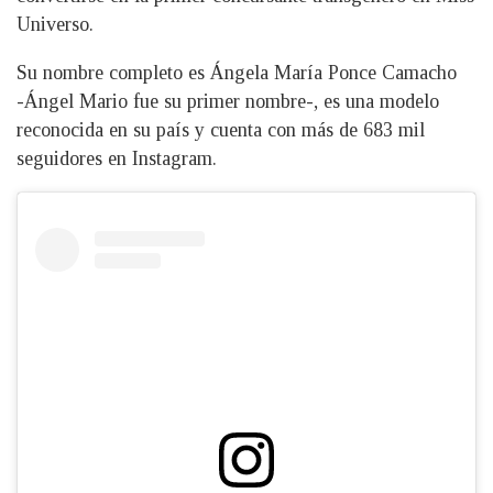
Universo.
Su nombre completo es Ángela María Ponce Camacho
-Ángel Mario fue su primer nombre-, es una modelo
reconocida en su país y cuenta con más de 683 mil
seguidores en Instagram.