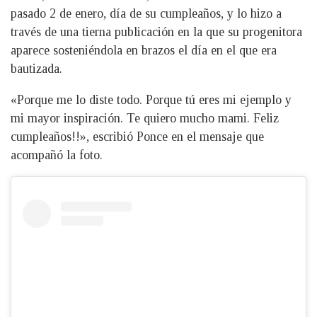
pasado 2 de enero, día de su cumpleaños, y lo hizo a
través de una tierna publicación en la que su progenitora
aparece sosteniéndola en brazos el día en el que era
bautizada.
«Porque me lo diste todo. Porque tú eres mi ejemplo y
mi mayor inspiración. Te quiero mucho mami. Feliz
cumpleaños!!», escribió Ponce en el mensaje que
acompañó la foto.