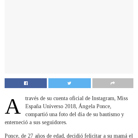
A
través de su cuenta oficial de Instagram, Miss
España Universo 2018, Ángela Ponce,
compartió una foto del día de su bautismo y
enterneció a sus seguidores.
Ponce, de 27 años de edad, decidió felicitar a su mamá el