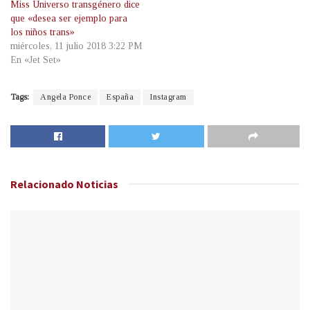
Miss Universo transgénero dice
que «desea ser ejemplo para
los niños trans»
miércoles, 11 julio 2018 3:22 PM
En «Jet Set»
Tags:
Angela Ponce
España
Instagram
Relacionado
Noticias