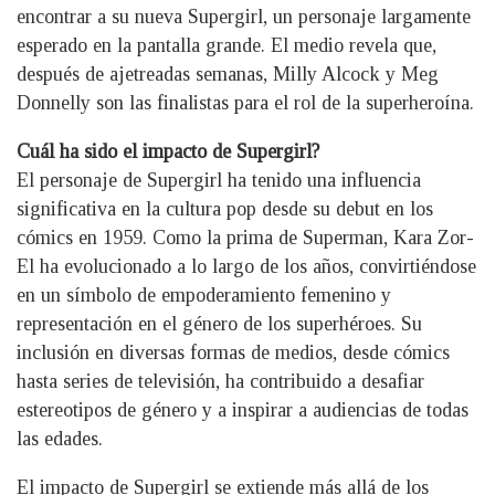
encontrar a su nueva Supergirl, un personaje largamente
esperado en la pantalla grande. El medio revela que,
después de ajetreadas semanas, Milly Alcock y Meg
Donnelly son las finalistas para el rol de la superheroína.
Cuál ha sido el impacto de Supergirl?
El personaje de Supergirl ha tenido una influencia
significativa en la cultura pop desde su debut en los
cómics en 1959. Como la prima de Superman, Kara Zor-
El ha evolucionado a lo largo de los años, convirtiéndose
en un símbolo de empoderamiento femenino y
representación en el género de los superhéroes. Su
inclusión en diversas formas de medios, desde cómics
hasta series de televisión, ha contribuido a desafiar
estereotipos de género y a inspirar a audiencias de todas
las edades.
El impacto de Supergirl se extiende más allá de los