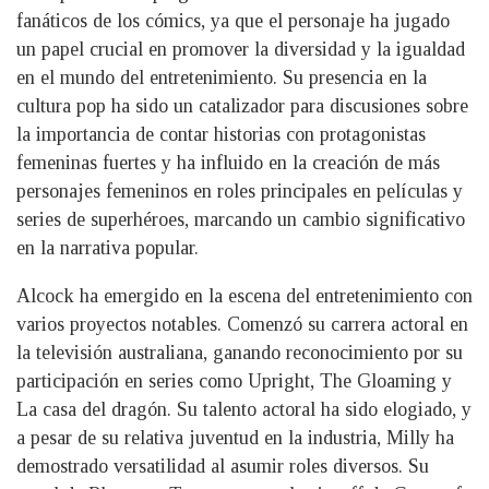
fanáticos de los cómics, ya que el personaje ha jugado
un papel crucial en promover la diversidad y la igualdad
en el mundo del entretenimiento. Su presencia en la
cultura pop ha sido un catalizador para discusiones sobre
la importancia de contar historias con protagonistas
femeninas fuertes y ha influido en la creación de más
personajes femeninos en roles principales en películas y
series de superhéroes, marcando un cambio significativo
en la narrativa popular.
Alcock ha emergido en la escena del entretenimiento con
varios proyectos notables. Comenzó su carrera actoral en
la televisión australiana, ganando reconocimiento por su
participación en series como Upright, The Gloaming y
La casa del dragón. Su talento actoral ha sido elogiado, y
a pesar de su relativa juventud en la industria, Milly ha
demostrado versatilidad al asumir roles diversos. Su