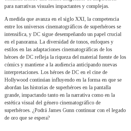
para narrativas visuales impactantes y complejas.
A medida que avanza en el siglo XXI, la competencia
entre los universos cinematográficos de superhéroes se
intensifica, y DC sigue desempeñando un papel crucial
en el panorama. La diversidad de tonos, enfoques y
estilos en las adaptaciones cinematográficas de los
héroes de DC refleja la riqueza del material fuente de los
cómics y mantiene a la audiencia anticipando nuevas
interpretaciones. Los héroes de DC en el cine de
Hollywood continúan influyendo en la forma en que se
abordan las historias de superhéroes en la pantalla
grande, impactando tanto en la narrativa como en la
estética visual del género cinematográfico de
superhéroes. ¿Podrá James Gunn continuar con el legado
de oro que se espera?