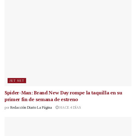
JET SET
Spider-Man: Brand New Day rompe la taquilla en su
primer fin de semana de estreno
por
Redacción Diario La Página
HACE 4 DÍAS