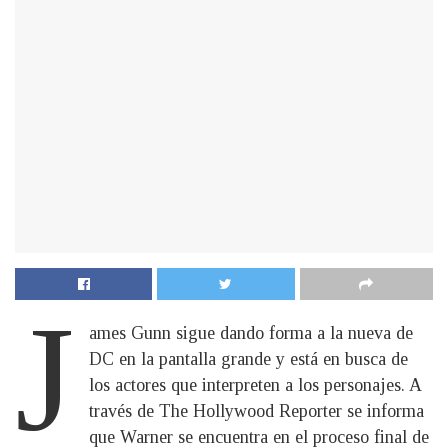
J
ames Gunn sigue dando forma a la nueva de
DC en la pantalla grande y está en busca de
los actores que interpreten a los personajes. A
través de The Hollywood Reporter se informa
que Warner se encuentra en el proceso final de