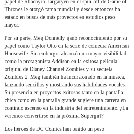
papel de Rhaenyra Targaryen en el spin-off de Game of
Thrones le otorgó fama mundial y desde entonces ha
estado en busca de más proyectos en estudios peso
mayor.
Por su parte, Meg Donnelly ganó reconocimiento por su
papel como Taylor Otto en la serie de comedia American
Housewife. Sin embargo, alcanzó una mayor visibilidad
como la protagonista Addison en la exitosa película
original de Disney Channel Zombies y su secuela
Zombies 2. Meg también ha incursionado en la música,
lanzando sencillos y mostrando sus habilidades vocales.
Su presencia en proyectos exitosos tanto en la pantalla
chica como en la pantalla grande sugiere una carrera en
continuo ascenso en la industria del entretenimiento. ¿La
veremos convertirse en la próxima Supergirl?
Los héroes de DC Comics han tenido un peso