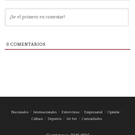
0
COMENTARIOS
Nacionales
Internacionales
Entrevistas
Empresarial
Opinión
Cultura
Deportes
Jet Set
Curiosidades