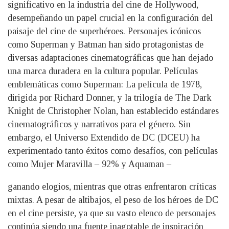
significativo en la industria del cine de Hollywood,
desempeñando un papel crucial en la configuración del
paisaje del cine de superhéroes. Personajes icónicos
como Superman y Batman han sido protagonistas de
diversas adaptaciones cinematográficas que han dejado
una marca duradera en la cultura popular. Películas
emblemáticas como Superman: La película de 1978,
dirigida por Richard Donner, y la trilogía de The Dark
Knight de Christopher Nolan, han establecido estándares
cinematográficos y narrativos para el género. Sin
embargo, el Universo Extendido de DC (DCEU) ha
experimentado tanto éxitos como desafíos, con películas
como Mujer Maravilla – 92% y Aquaman –
ganando elogios, mientras que otras enfrentaron críticas
mixtas. A pesar de altibajos, el peso de los héroes de DC
en el cine persiste, ya que su vasto elenco de personajes
continúa siendo una fuente inagotable de inspiración