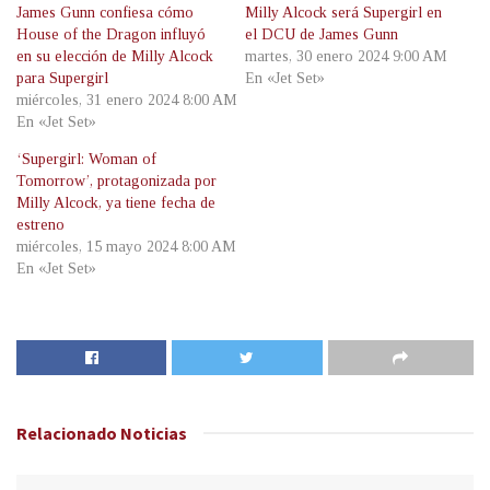
James Gunn confiesa cómo
Milly Alcock será Supergirl en
House of the Dragon influyó
el DCU de James Gunn
en su elección de Milly Alcock
martes, 30 enero 2024 9:00 AM
para Supergirl
En «Jet Set»
miércoles, 31 enero 2024 8:00 AM
En «Jet Set»
‘Supergirl: Woman of
Tomorrow’, protagonizada por
Milly Alcock, ya tiene fecha de
estreno
miércoles, 15 mayo 2024 8:00 AM
En «Jet Set»
Relacionado
Noticias