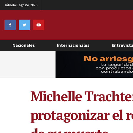
sábado 8 agosto, 2026
Nacionales
Internacionales
Entrevist
Michelle Trachte
protagonizar el r