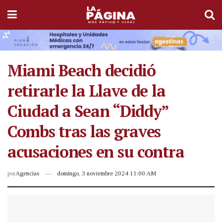
Miami Beach decidió
retirarle la Llave de la
Ciudad a Sean “Diddy”
Combs tras las graves
acusaciones en su contra
por
Agencias
domingo, 3 noviembre 2024 11:00 AM