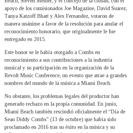
Beach, Steven Meiner, y el concejo de la ciudad, con el
apoyo de los comisionados Joe Magazine, David Suarez,
Tanya Katzoff Bhatt y Alex Fernandez, votaron de
manera unánime a favor de la resolución para anular el
reconocimiento honorario, que originalmente le fue
entregado en 2015.
Este honor se le había otorgado a Combs en
reconocimiento a sus contribuciones a la industria
musical y su participación en la organización de la
Revolt Music Conference, un evento que atrae a grandes
nombres del mundo de la música a Miami Beach.
No obstante, los problemas legales del productor han
generado rechazo en la propia comunidad. En junio,
Miami Beach también rescindió oficialmente el “Día de
Sean Diddy Combs” (13 de octubre) que había sido
proclamado en 2016 tras su éxito en la música y su