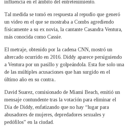
influencia en el ámbito del entretenimiento.
Tal medida se tomó en respuesta al repudio que generó
un video en el que se mostraba a Combs agrediendo
físicamente a su ex novia, la cantante Casandra Ventura,
más conocida como Cassie.
El metraje, obtenido por la cadena CNN, mostró un
altercado ocurrido en 2016. Diddy aparece persiguiendo
a Ventura por un pasillo y golpeándola. Esta fue solo una
de las múltiples acusaciones que han surgido en el
último año en su contra..
David Suarez, comisionado de Miami Beach, emitió un
mensaje contundente tras la votación para eliminar el
Día de Diddy, enfatizando que no hay “lugar para
abusadores de mujeres, depredadores sexuales y
pedófilos” en la ciudad.