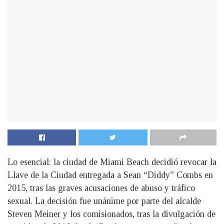
Lo esencial: la ciudad de Miami Beach decidió revocar la
Llave de la Ciudad entregada a Sean “Diddy” Combs en
2015, tras las graves acusaciones de abuso y tráfico
sexual. La decisión fue unánime por parte del alcalde
Steven Meiner y los comisionados, tras la divulgación de