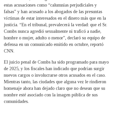
estas acusaciones como “calumnias perjudiciales y
falsas” y han acusado a los abogados de las presuntas
víctimas de estar interesados en el dinero más que en la
justicia. “En el tribunal, prevalecerá la verdad: que el Sr.
Combs nunca agredió sexualmente ni traficó a nadie,
hombre o mujer, adulto o menor”, declaró su equipo de
defensa en un comunicado emitido en octubre, reportó
CNN.
El juicio penal de Combs ha sido programado para mayo
de 2025, y los fiscales han indicado que podrían surgir
nuevos cargos o involucrarse otros acusados en el caso.
Mientras tanto, las ciudades que alguna vez le rindieron
homenaje ahora han dejado claro que no desean que su
nombre esté asociado con la imagen pública de sus
comunidades.