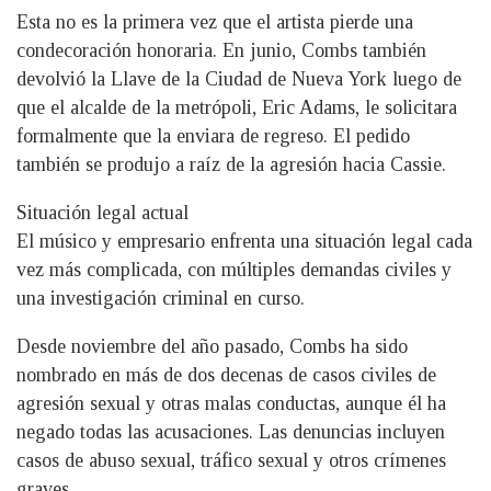
Esta no es la primera vez que el artista pierde una
condecoración honoraria. En junio, Combs también
devolvió la Llave de la Ciudad de Nueva York luego de
que el alcalde de la metrópoli, Eric Adams, le solicitara
formalmente que la enviara de regreso. El pedido
también se produjo a raíz de la agresión hacia Cassie.
Situación legal actual
El músico y empresario enfrenta una situación legal cada
vez más complicada, con múltiples demandas civiles y
una investigación criminal en curso.
Desde noviembre del año pasado, Combs ha sido
nombrado en más de dos decenas de casos civiles de
agresión sexual y otras malas conductas, aunque él ha
negado todas las acusaciones. Las denuncias incluyen
casos de abuso sexual, tráfico sexual y otros crímenes
graves.