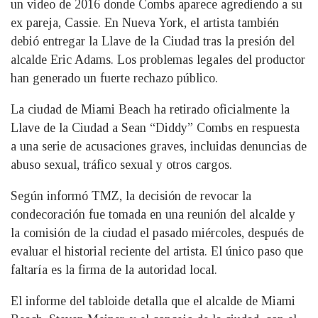
un video de 2016 donde Combs aparece agrediendo a su
ex pareja, Cassie. En Nueva York, el artista también
debió entregar la Llave de la Ciudad tras la presión del
alcalde Eric Adams. Los problemas legales del productor
han generado un fuerte rechazo público.
La ciudad de Miami Beach ha retirado oficialmente la
Llave de la Ciudad a Sean “Diddy” Combs en respuesta
a una serie de acusaciones graves, incluidas denuncias de
abuso sexual, tráfico sexual y otros cargos.
Según informó TMZ, la decisión de revocar la
condecoración fue tomada en una reunión del alcalde y
la comisión de la ciudad el pasado miércoles, después de
evaluar el historial reciente del artista. El único paso que
faltaría es la firma de la autoridad local.
El informe del tabloide detalla que el alcalde de Miami