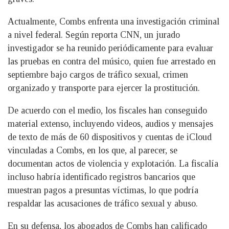
Actualmente, Combs enfrenta una investigación criminal
a nivel federal. Según reporta CNN, un jurado
investigador se ha reunido periódicamente para evaluar
las pruebas en contra del músico, quien fue arrestado en
septiembre bajo cargos de tráfico sexual, crimen
organizado y transporte para ejercer la prostitución.
De acuerdo con el medio, los fiscales han conseguido
material extenso, incluyendo videos, audios y mensajes
de texto de más de 60 dispositivos y cuentas de iCloud
vinculadas a Combs, en los que, al parecer, se
documentan actos de violencia y explotación. La fiscalía
incluso habría identificado registros bancarios que
muestran pagos a presuntas víctimas, lo que podría
respaldar las acusaciones de tráfico sexual y abuso.
En su defensa, los abogados de Combs han calificado