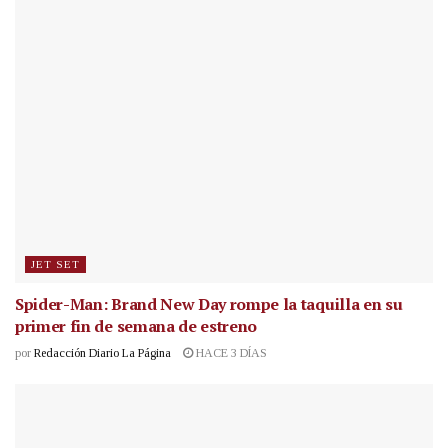
JET SET
Spider-Man: Brand New Day rompe la taquilla en su
primer fin de semana de estreno
por
Redacción Diario La Página
HACE 3 DÍAS