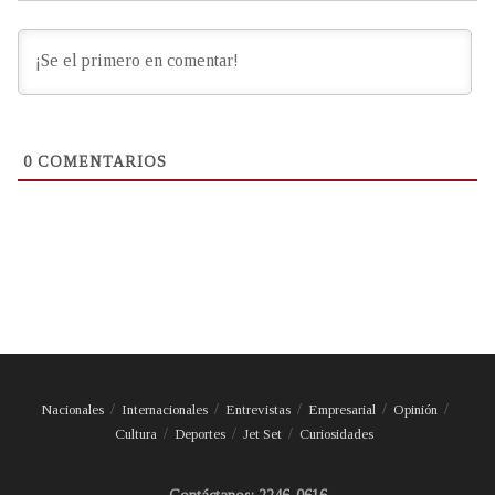
0
COMENTARIOS
Nacionales
Internacionales
Entrevistas
Empresarial
Opinión
Cultura
Deportes
Jet Set
Curiosidades