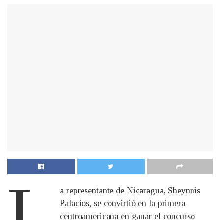
L
a representante de Nicaragua, Sheynnis
Palacios, se convirtió en la primera
centroamericana en ganar el concurso