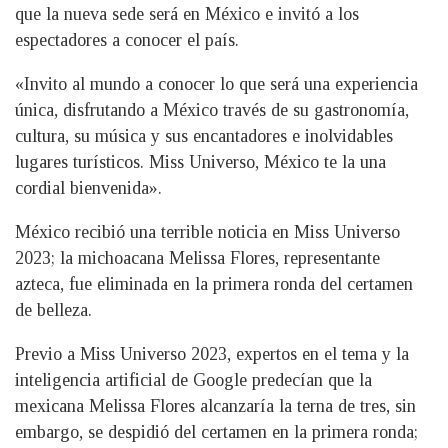
que la nueva sede será en México e invitó a los
espectadores a conocer el país.
«Invito al mundo a conocer lo que será una experiencia
única, disfrutando a México través de su gastronomía,
cultura, su música y sus encantadores e inolvidables
lugares turísticos. Miss Universo, México te la una
cordial bienvenida».
México recibió una terrible noticia en Miss Universo
2023; la michoacana Melissa Flores, representante
azteca, fue eliminada en la primera ronda del certamen
de belleza.
Previo a Miss Universo 2023, expertos en el tema y la
inteligencia artificial de Google predecían que la
mexicana Melissa Flores alcanzaría la terna de tres, sin
embargo, se despidió del certamen en la primera ronda;