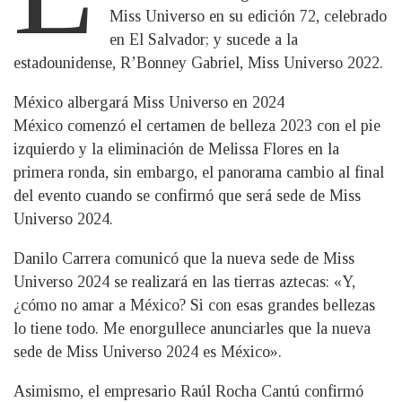
Miss Universo en su edición 72, celebrado
en El Salvador; y sucede a la
estadounidense, R’Bonney Gabriel, Miss Universo 2022.
México albergará Miss Universo en 2024
México comenzó el certamen de belleza 2023 con el pie
izquierdo y la eliminación de Melissa Flores en la
primera ronda, sin embargo, el panorama cambio al final
del evento cuando se confirmó que será sede de Miss
Universo 2024.
Danilo Carrera comunicó que la nueva sede de Miss
Universo 2024 se realizará en las tierras aztecas: «Y,
¿cómo no amar a México? Si con esas grandes bellezas
lo tiene todo. Me enorgullece anunciarles que la nueva
sede de Miss Universo 2024 es México».
Asimismo, el empresario Raúl Rocha Cantú confirmó