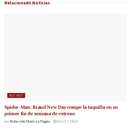
Relacionado
Noticias
JET SET
Spider-Man: Brand New Day rompe la taquilla en su
primer fin de semana de estreno
por
Redacción Diario La Página
HACE 5 DÍAS