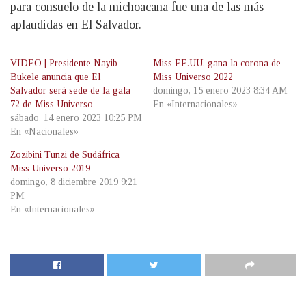
para consuelo de la michoacana fue una de las más
aplaudidas en El Salvador.
VIDEO | Presidente Nayib
Miss EE.UU. gana la corona de
Bukele anuncia que El
Miss Universo 2022
Salvador será sede de la gala
domingo, 15 enero 2023 8:34 AM
72 de Miss Universo
En «Internacionales»
sábado, 14 enero 2023 10:25 PM
En «Nacionales»
Zozibini Tunzi de Sudáfrica
Miss Universo 2019
domingo, 8 diciembre 2019 9:21
PM
En «Internacionales»