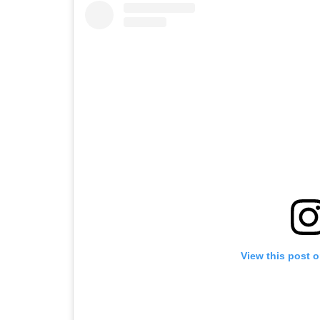
View this post 