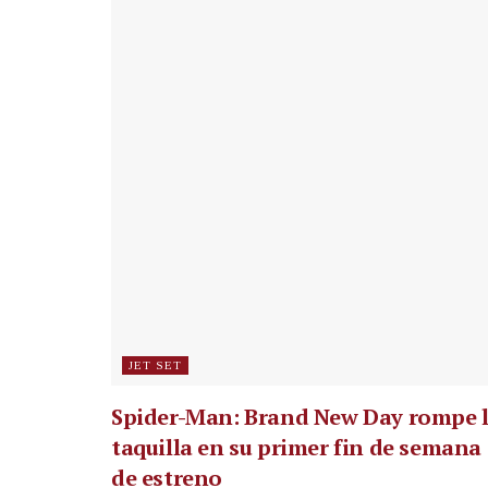
JET SET
Spider-Man: Brand New Day rompe 
taquilla en su primer fin de semana
de estreno