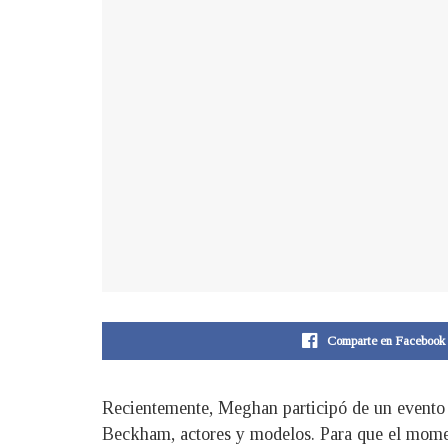
Comparte en Facebook
Recientemente, Meghan participó de un evento 
Beckham, actores y modelos. Para que el moment