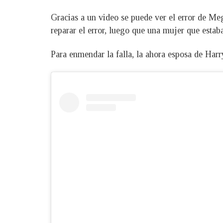
Gracias a un video se puede ver el error de Meg
reparar el error, luego que una mujer que estaba
Para enmendar la falla, la ahora esposa de Harry