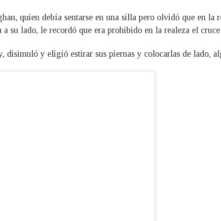
han, quien debía sentarse en una silla pero olvidó que en la 
 a su lado, le recordó que era prohibido en la realeza el cruce
, disimuló y eligió estirar sus piernas y colocarlas de lado, al