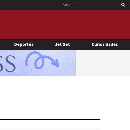
Deportes
Jet Set
Curiosidades