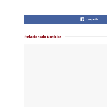
compartir
Relacionado
Noticias