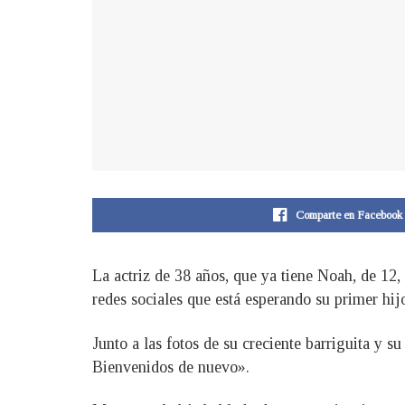
Comparte en Facebook
La actriz de 38 años, que ya tiene Noah, de 12,
redes sociales que está esperando su primer hi
Junto a las fotos de su creciente barriguita y
Bienvenidos de nuevo».