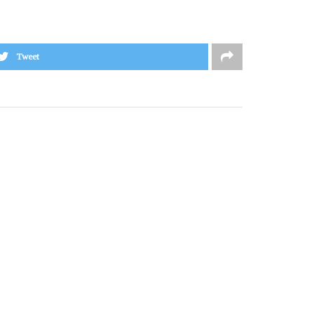
Tweet