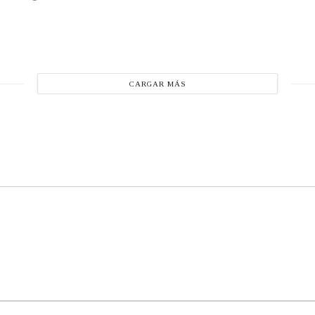
CARGAR MÁS