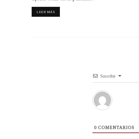
LEER MÁS
Suscribir
0
COMENTARIOS