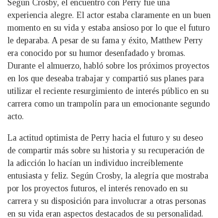
Según Crosby, el encuentro con Perry fue una
experiencia alegre. El actor estaba claramente en un buen
momento en su vida y estaba ansioso por lo que el futuro
le deparaba. A pesar de su fama y éxito, Matthew Perry
era conocido por su humor desenfadado y bromas.
Durante el almuerzo, habló sobre los próximos proyectos
en los que deseaba trabajar y compartió sus planes para
utilizar el reciente resurgimiento de interés público en su
carrera como un trampolín para un emocionante segundo
acto.
La actitud optimista de Perry hacia el futuro y su deseo
de compartir más sobre su historia y su recuperación de
la adicción lo hacían un individuo increíblemente
entusiasta y feliz. Según Crosby, la alegría que mostraba
por los proyectos futuros, el interés renovado en su
carrera y su disposición para involucrar a otras personas
en su vida eran aspectos destacados de su personalidad.