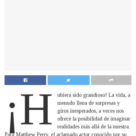
¡H
ubiera sido grandioso! La vida, a
menudo llena de sorpresas y
giros inesperados, a veces nos
ofrece la posibilidad de imaginar
realidades más allá de la nuestra.
Para Matthew Perry, el aclamado actor conocido por su