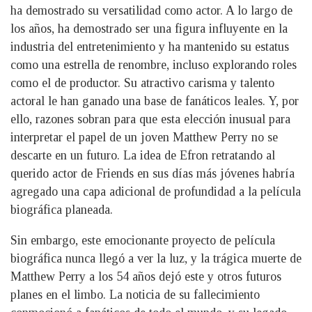
ha demostrado su versatilidad como actor. A lo largo de
los años, ha demostrado ser una figura influyente en la
industria del entretenimiento y ha mantenido su estatus
como una estrella de renombre, incluso explorando roles
como el de productor. Su atractivo carisma y talento
actoral le han ganado una base de fanáticos leales. Y, por
ello, razones sobran para que esta elección inusual para
interpretar el papel de un joven Matthew Perry no se
descarte en un futuro. La idea de Efron retratando al
querido actor de Friends en sus días más jóvenes habría
agregado una capa adicional de profundidad a la película
biográfica planeada.
Sin embargo, este emocionante proyecto de película
biográfica nunca llegó a ver la luz, y la trágica muerte de
Matthew Perry a los 54 años dejó este y otros futuros
planes en el limbo. La noticia de su fallecimiento