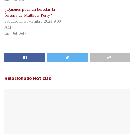
¿Quiénes podrían heredar la
fortuna de Matthew Perry?
sábado, 11 noviembre 2023 9:00
AM
En «Jet Set»
Relacionado
Noticias