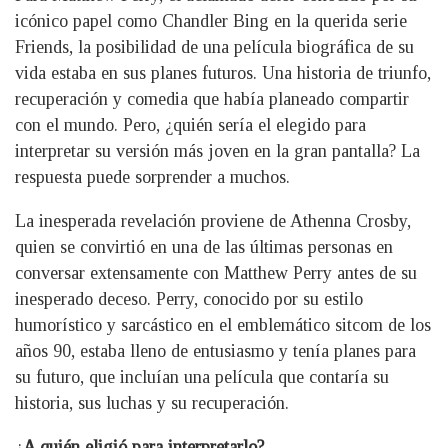
icónico papel como Chandler Bing en la querida serie
Friends, la posibilidad de una película biográfica de su
vida estaba en sus planes futuros. Una historia de triunfo,
recuperación y comedia que había planeado compartir
con el mundo. Pero, ¿quién sería el elegido para
interpretar su versión más joven en la gran pantalla? La
respuesta puede sorprender a muchos.
La inesperada revelación proviene de Athenna Crosby,
quien se convirtió en una de las últimas personas en
conversar extensamente con Matthew Perry antes de su
inesperado deceso. Perry, conocido por su estilo
humorístico y sarcástico en el emblemático sitcom de los
años 90, estaba lleno de entusiasmo y tenía planes para
su futuro, que incluían una película que contaría su
historia, sus luchas y su recuperación.
¿
A quién eligió para interpretarlo?