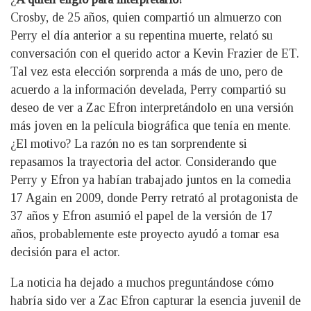
Crosby, de 25 años, quien compartió un almuerzo con
Perry el día anterior a su repentina muerte, relató su
conversación con el querido actor a Kevin Frazier de ET.
Tal vez esta elección sorprenda a más de uno, pero de
acuerdo a la información develada, Perry compartió su
deseo de ver a Zac Efron interpretándolo en una versión
más joven en la película biográfica que tenía en mente.
¿El motivo? La razón no es tan sorprendente si
repasamos la trayectoria del actor. Considerando que
Perry y Efron ya habían trabajado juntos en la comedia
17 Again en 2009, donde Perry retrató al protagonista de
37 años y Efron asumió el papel de la versión de 17
años, probablemente este proyecto ayudó a tomar esa
decisión para el actor.
La noticia ha dejado a muchos preguntándose cómo
habría sido ver a Zac Efron capturar la esencia juvenil de