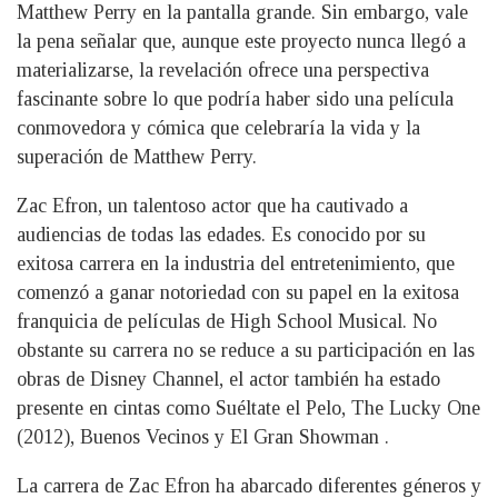
Matthew Perry en la pantalla grande. Sin embargo, vale
la pena señalar que, aunque este proyecto nunca llegó a
materializarse, la revelación ofrece una perspectiva
fascinante sobre lo que podría haber sido una película
conmovedora y cómica que celebraría la vida y la
superación de Matthew Perry.
Zac Efron, un talentoso actor que ha cautivado a
audiencias de todas las edades. Es conocido por su
exitosa carrera en la industria del entretenimiento, que
comenzó a ganar notoriedad con su papel en la exitosa
franquicia de películas de High School Musical. No
obstante su carrera no se reduce a su participación en las
obras de Disney Channel, el actor también ha estado
presente en cintas como Suéltate el Pelo, The Lucky One
(2012), Buenos Vecinos y El Gran Showman .
La carrera de Zac Efron ha abarcado diferentes géneros y