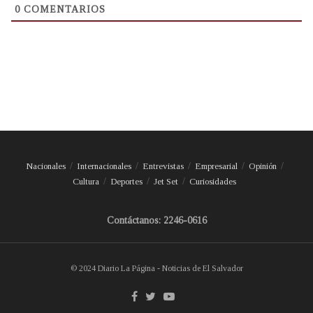
0
COMENTARIOS
Nacionales
Internacionales
Entrevistas
Empresarial
Opinión
Cultura
Deportes
Jet Set
Curiosidades
Contáctanos: 2246-0616
© 2024 Diario La Página - Noticias de El Salvador