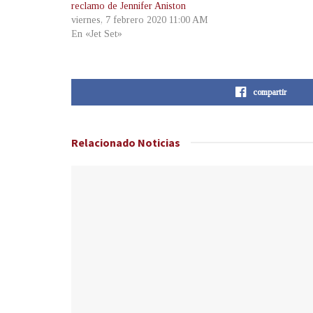
reclamo de Jennifer Aniston
viernes, 7 febrero 2020 11:00 AM
En «Jet Set»
compartir
Relacionado
Noticias