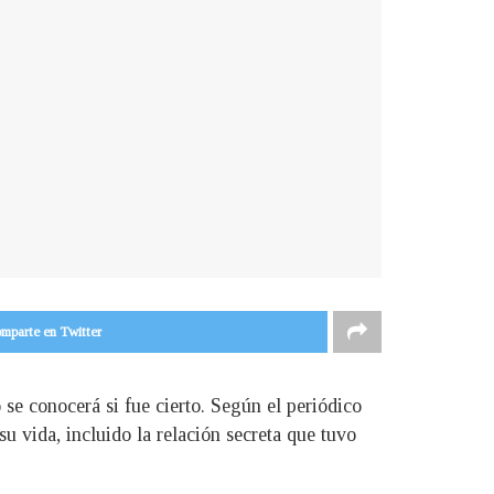
mparte en Twitter
 se conocerá si fue cierto. Según el periódico
su vida, incluido la relación secreta que tuvo