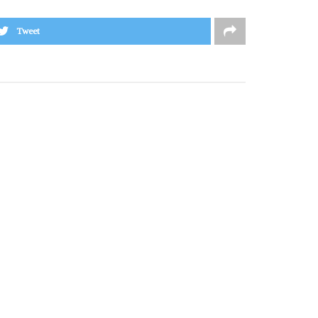
Tweet