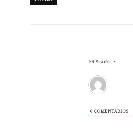
LEER MÁS
Suscribir
0
COMENTARIOS