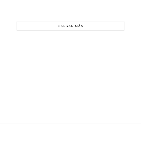
CARGAR MÁS