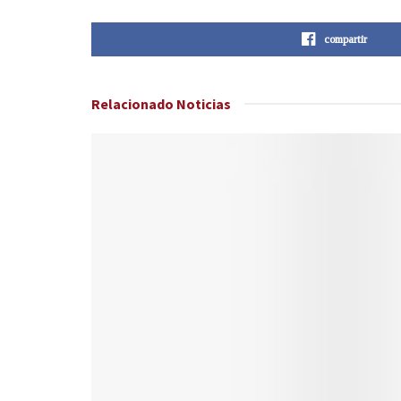
compartir
Relacionado
Noticias