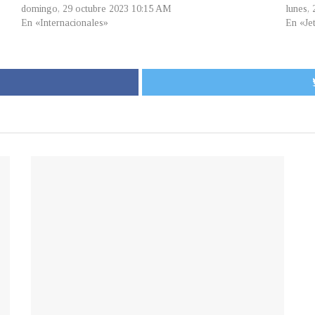
domingo, 29 octubre 2023 10:15 AM
lunes,
En «Internacionales»
En «Je