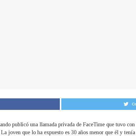
Co
cuando publicó una llamada privada de FaceTime que tuvo con
. La joven que lo ha expuesto es 30 años menor que él y tenía 