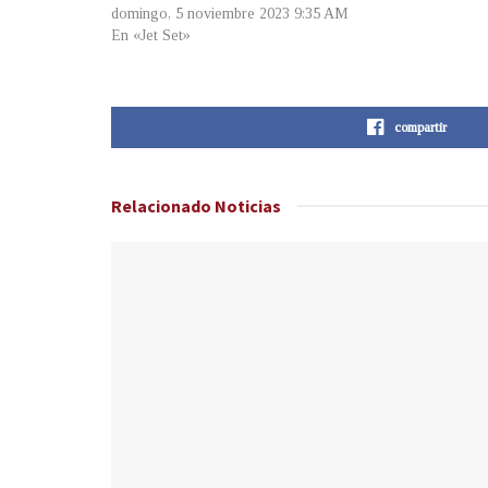
domingo, 5 noviembre 2023 9:35 AM
En «Jet Set»
compartir
Relacionado
Noticias