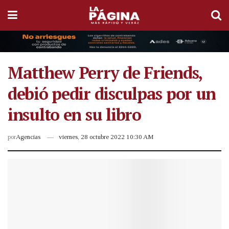
Matthew Perry de Friends,
debió pedir disculpas por un
insulto en su libro
por
Agencias
viernes, 28 octubre 2022 10:30 AM