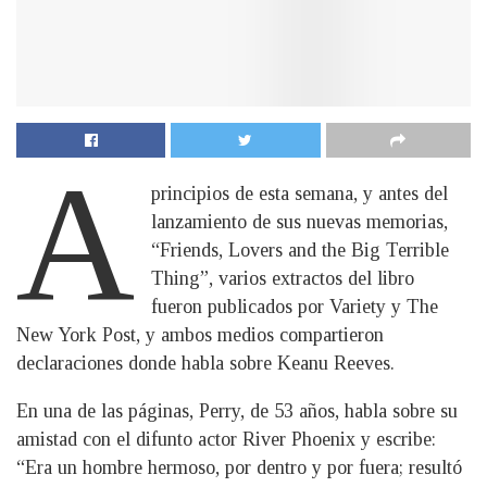
A
principios de esta semana, y antes del
lanzamiento de sus nuevas memorias,
“Friends, Lovers and the Big Terrible
Thing”, varios extractos del libro
fueron publicados por Variety y The
New York Post, y ambos medios compartieron
declaraciones donde habla sobre Keanu Reeves.
En una de las páginas, Perry, de 53 años, habla sobre su
amistad con el difunto actor River Phoenix y escribe:
“Era un hombre hermoso, por dentro y por fuera; resultó