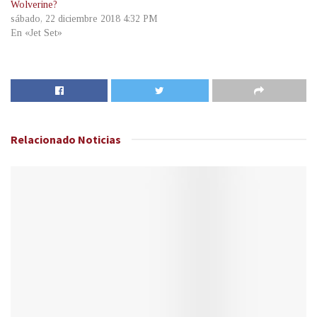
Wolverine?
sábado, 22 diciembre 2018 4:32 PM
En «Jet Set»
Relacionado
Noticias