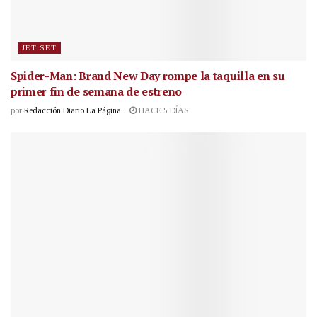
JET SET
Spider-Man: Brand New Day rompe la taquilla en su
primer fin de semana de estreno
por
Redacción Diario La Página
HACE 5 DÍAS