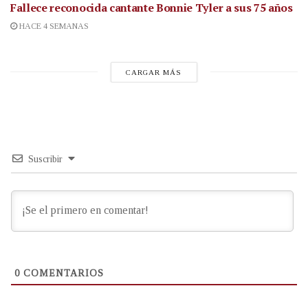
Fallece reconocida cantante
Bonnie Tyler a sus 75 años
HACE 4 SEMANAS
CARGAR MÁS
Suscribir
0
COMENTARIOS