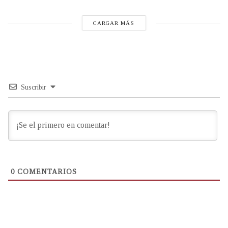
CARGAR MÁS
Suscribir
0
COMENTARIOS