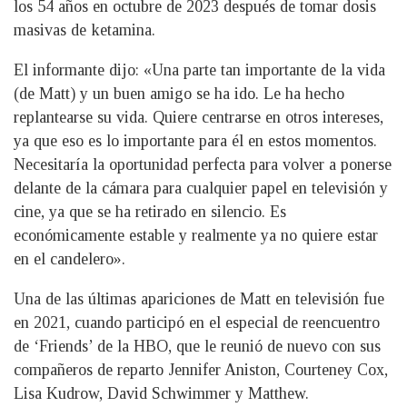
los 54 años en octubre de 2023 después de tomar dosis
masivas de ketamina.
El informante dijo: «Una parte tan importante de la vida
(de Matt) y un buen amigo se ha ido. Le ha hecho
replantearse su vida. Quiere centrarse en otros intereses,
ya que eso es lo importante para él en estos momentos.
Necesitaría la oportunidad perfecta para volver a ponerse
delante de la cámara para cualquier papel en televisión y
cine, ya que se ha retirado en silencio. Es
económicamente estable y realmente ya no quiere estar
en el candelero».
Una de las últimas apariciones de Matt en televisión fue
en 2021, cuando participó en el especial de reencuentro
de ‘Friends’ de la HBO, que le reunió de nuevo con sus
compañeros de reparto Jennifer Aniston, Courteney Cox,
Lisa Kudrow, David Schwimmer y Matthew.