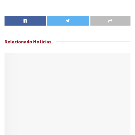
Relacionado
Noticias