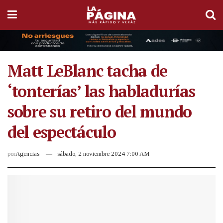
Matt LeBlanc tacha de
‘tonterías’ las habladurías
sobre su retiro del mundo
del espectáculo
por
Agencias
sábado, 2 noviembre 2024 7:00 AM