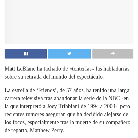
Matt LeBlanc ha tachado de «tonterías» las habladurías
sobre su retirada del mundo del espectáculo.
La estrella de ‘Friends’, de 57 años, ha tenido una larga
carrera televisiva tras abandonar la serie de la NBC -en
la que interpretó a Joey Tribbiani de 1994 a 2004-, pero
recientes rumores aseguran que ha decidido alejarse de
los focos, especialmente tras la muerte de su compañero
de reparto, Matthew Perry.