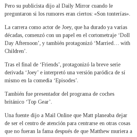
Pero su publicista dijo al Daily Mirror cuando le
preguntaron si los rumores eran ciertos: «Son tonterías».
La carrera como actor de Joey, que ha durado ya varias
décadas, comenzó con un papel en el cortometraje ‘Doll
Day Afternoon’, y también protagonizó ‘Married… with
Children’.
Tras el final de ‘Friends’, protagonizó la breve serie
derivada ‘Joey’ e interpretó una versión paródica de sí
mismo en la comedia ‘Episodes’.
También fue presentador del programa de coches
británico ‘Top Gear’.
Una fuente dijo a Mail Online que Matt planeaba dejar
de ser el centro de atención para centrarse en otras cosas
que no fueran la fama después de que Matthew muriera a