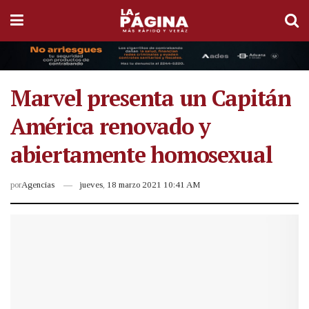
Marvel presenta un Capitán
América renovado y
abiertamente homosexual
por
Agencias
jueves, 18 marzo 2021 10:41 AM