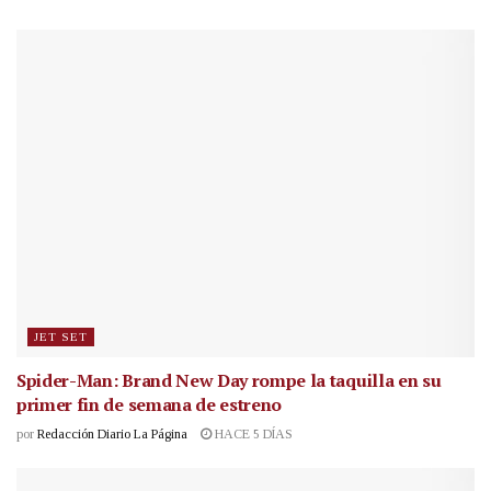
JET SET
Spider-Man: Brand New Day rompe la taquilla en su
primer fin de semana de estreno
por
Redacción Diario La Página
HACE 5 DÍAS