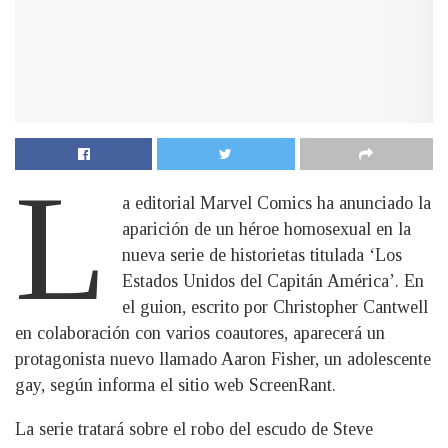
L
a editorial Marvel Comics ha anunciado la
aparición de un héroe homosexual en la
nueva serie de historietas titulada ‘Los
Estados Unidos del Capitán América’. En
el guion, escrito por Christopher Cantwell
en colaboración con varios coautores, aparecerá un
protagonista nuevo llamado Aaron Fisher, un adolescente
gay, según informa el sitio web ScreenRant.
La serie tratará sobre el robo del escudo de Steve