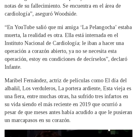
notas de su fallecimiento. Se encuentra en el área de
cardiología”, aseguró Woodside.
“En YouTube salió que mi amiga ‘La Pelangocha’ estaba
muerta, la realidad es otra. Ella está internada en el
Instituto Nacional de Cardiología; le iban a hacer una
operación a corazón abierto, ya no se necesita esta
operación, estoy en condiciones de decírselos”, declaró
Infante.
Maribel Fernández, actriz de películas como El día del
albañil, Los verduleros, La portera ardiente, Esta vieja es
una fiera, entre muchas otras, ha sufrido tres infartos en
su vida siendo el más reciente en 2019 que ocurrió a
pesar de que meses antes había acudido a que le pusieran
un marcapasos en su corazón.