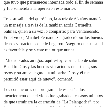
que tuvo que permanecer internada todo el fin de semana
y fue sometida a la operación este martes.
Tras su salida del quirófano, la actriz de 68 años mandó
un mensaje a través de la también actriz Carmelita
Salinas, quien a su vez lo compartió para Ventaneando.
En el video, Maribel Fernández agradeció por los buenos
deseos y oraciones que le llegaron. Aseguró que su salud
es favorable y se siente mejor que nunca.
“Mis adorados amigos, aquí estoy, casi acabo de subir.
Bendito Dios y las buenas vibraciones de ustedes, sus
rezos y su amor llegaron a mi padre Dios y él me
permitió estar aquí de nuevo”, comentó.
Los conductores del programa de espectáculos
mencionaron que el video fue grabado a escasos minutos
de que terminara la operación de “La Pelangocha”, por