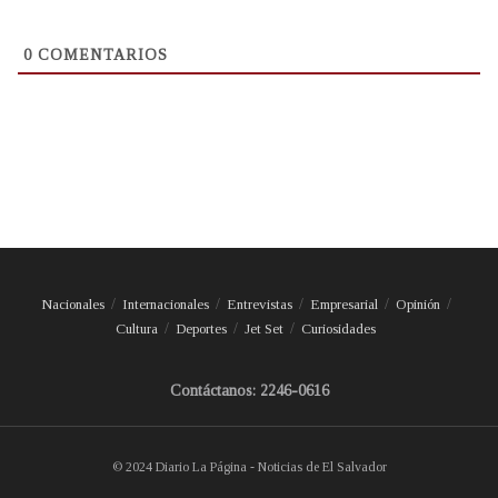
0
COMENTARIOS
Nacionales
Internacionales
Entrevistas
Empresarial
Opinión
Cultura
Deportes
Jet Set
Curiosidades
Contáctanos: 2246-0616
© 2024 Diario La Página - Noticias de El Salvador