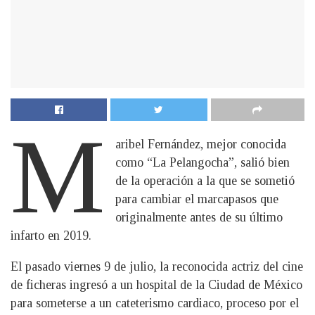
M
aribel Fernández, mejor conocida
como “La Pelangocha”, salió bien
de la operación a la que se sometió
para cambiar el marcapasos que
originalmente antes de su último
infarto en 2019.
El pasado viernes 9 de julio, la reconocida actriz del cine
de ficheras ingresó a un hospital de la Ciudad de México
para someterse a un cateterismo cardiaco, proceso por el