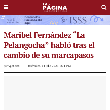
Maribel Fernández “La
Pelangocha” habló tras el
cambio de su marcapasos
por
Agencias
miércoles, 14 julio 2021 1:01 PM