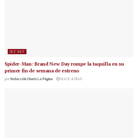
JET SET
Spider-Man: Brand New Day rompe la taquilla en su
primer fin de semana de estreno
por
Redacción Diario La Página
HACE 4 DÍAS