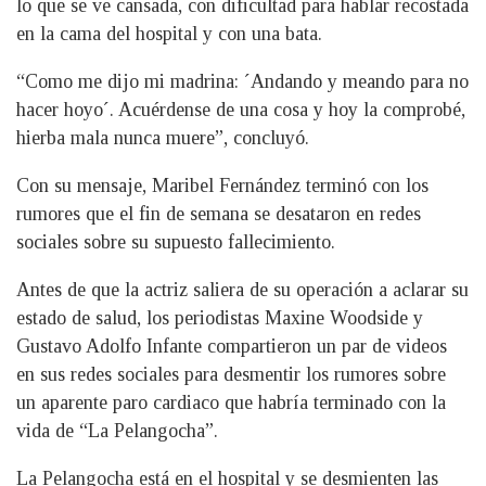
lo que se ve cansada, con dificultad para hablar recostada
en la cama del hospital y con una bata.
“Como me dijo mi madrina: ´Andando y meando para no
hacer hoyo´. Acuérdense de una cosa y hoy la comprobé,
hierba mala nunca muere”, concluyó.
Con su mensaje, Maribel Fernández terminó con los
rumores que el fin de semana se desataron en redes
sociales sobre su supuesto fallecimiento.
Antes de que la actriz saliera de su operación a aclarar su
estado de salud, los periodistas Maxine Woodside y
Gustavo Adolfo Infante compartieron un par de videos
en sus redes sociales para desmentir los rumores sobre
un aparente paro cardiaco que habría terminado con la
vida de “La Pelangocha”.
La Pelangocha está en el hospital y se desmienten las