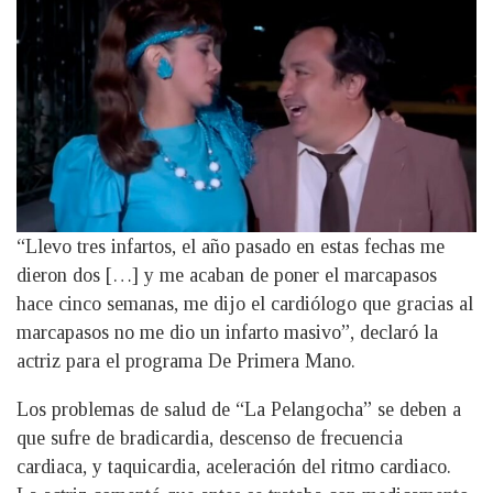
“Llevo tres infartos, el año pasado en estas fechas me
dieron dos […] y me acaban de poner el marcapasos
hace cinco semanas, me dijo el cardiólogo que gracias al
marcapasos no me dio un infarto masivo”, declaró la
actriz para el programa De Primera Mano.
Los problemas de salud de “La Pelangocha” se deben a
que sufre de bradicardia, descenso de frecuencia
cardiaca, y taquicardia, aceleración del ritmo cardiaco.