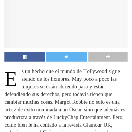
E
s un hecho que el mundo de Hollywood sigue
siendo de los hombres. Muy poco a poco las
mujeres se están abriendo paso y están
defendiendo sus derechos, pero todavía tienen que
cambiar muchas cosas. Margot Robbie no solo es una
actriz de éxito nominada a un Oscar, sino que además es
productora a través de LuckyChap Entertainment. Pero,
como bien le ha contado a la revista Glamour UK,