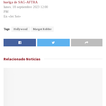
huelga de SAG-AFTRA
lunes, 18 septiembre 2023 12:00
PM
En «Jet Set»
Tags:
Hollywood
Margot Robbie
Relacionado
Noticias