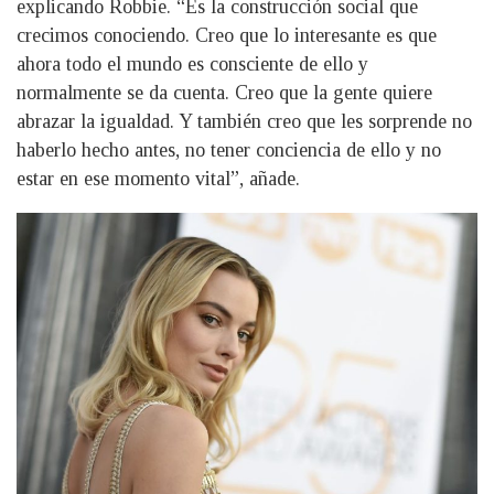
explicando Robbie. “Es la construcción social que
crecimos conociendo. Creo que lo interesante es que
ahora todo el mundo es consciente de ello y
normalmente se da cuenta. Creo que la gente quiere
abrazar la igualdad. Y también creo que les sorprende no
haberlo hecho antes, no tener conciencia de ello y no
estar en ese momento vital”, añade.