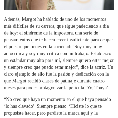
Además, Margot ha hablado de uno de los momentos
más difíciles de su carrera, que sigue padeciendo a día
de hoy: el síndrome de la impostora, una serie de
pensamientos que te hacen creer insuficiente para ocupar
el puesto que tienes en la sociedad: “Soy muy, muy
autocrítica y soy muy crítica con mi trabajo. Establezco
un estándar muy alto para mí, siempre quiero estar mejor
y siempre creo que puedo estar mejor”, dice la actriz. Un
claro ejemplo de ello fue la pasión y dedicación con la
que Margot recibió clases de patinaje durante cuatro
meses para poder protagonizar la película ‘Yo, Tonya’.
“No creo que haya un momento en el que haya pensado
‘lo has clavado’. Siempre pienso: ‘Hiciste lo que te
propusiste hacer, pero perdiste la marca aquí y la