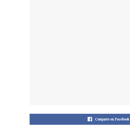
Comparte en Facebook