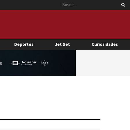
Deportes
Jet Set
Curiosidades