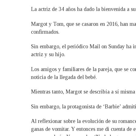
La actriz de 34 años ha dado la bienvenida a 
Margot y Tom, que se casaron en 2016, han man
confirmados.
Sin embargo, el periódico Mail on Sunday ha in
actriz y su hijo.
Los amigos y familiares de la pareja, que se co
noticia de la llegada del bebé.
Mientras tanto, Margot se describía a sí misma
Sin embargo, la protagonista de ‘Barbie’ admit
Al reflexionar sobre la evolución de su romance
ganas de vomitar. Y entonces me di cuenta de