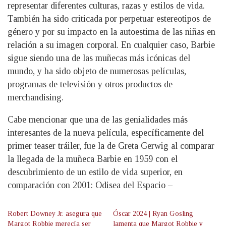
representar diferentes culturas, razas y estilos de vida.
También ha sido criticada por perpetuar estereotipos de
género y por su impacto en la autoestima de las niñas en
relación a su imagen corporal. En cualquier caso, Barbie
sigue siendo una de las muñecas más icónicas del
mundo, y ha sido objeto de numerosas películas,
programas de televisión y otros productos de
merchandising.
Cabe mencionar que una de las genialidades más
interesantes de la nueva película, específicamente del
primer teaser tráiler, fue la de Greta Gerwig al comparar
la llegada de la muñeca Barbie en 1959 con el
descubrimiento de un estilo de vida superior, en
comparación con 2001: Odisea del Espacio –
Robert Downey Jr. asegura que
Óscar 2024 | Ryan Gosling
Margot Robbie merecía ser
lamenta que Margot Robbie y