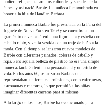
pudiera reflejar los cambios culturales y sociales de la
época, y así nació Barbie. La muñeca fue nombrada en
honor a la hija de Handler, Barbara.
La primera muñeca Barbie fue presentada en la Feria del
Juguete de Nueva York en 1959 y se convirtió en un
gran éxito de ventas. Tenía una figura alta y esbelta con
cabello rubio, y venía vestida con un traje de baño a la
moda. Con el tiempo, se lanzaron nuevos modelos de
Barbie con diferentes peinados, colores de cabello y
ropa. Pero aquella belleza de plástico no era una simple
muñeca, también tenía una personalidad y un estilo de
vida. En los años 60, se lanzaron Barbies que
representaban a diferentes profesiones, como enfermeras,
astronautas y maestras, lo que permitió a las niñas
imaginar diferentes carreras para sí mismas.
A lo largo de los años, Barbie ha evolucionado para