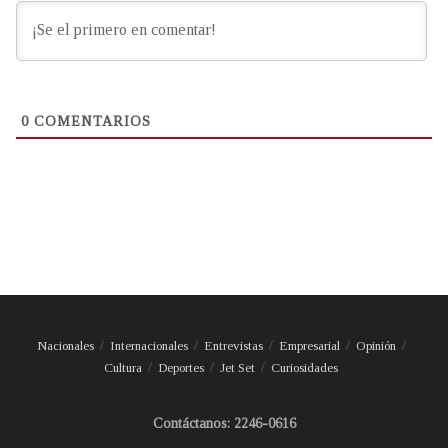
0
COMENTARIOS
Nacionales
Internacionales
Entrevistas
Empresarial
Opinión
Cultura
Deportes
Jet Set
Curiosidades
Contáctanos: 2246-0616