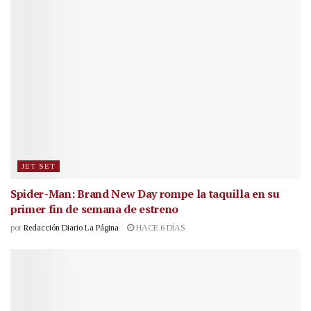
JET SET
Spider-Man: Brand New Day rompe la taquilla en su
primer fin de semana de estreno
por
Redacción Diario La Página
HACE 6 DÍAS