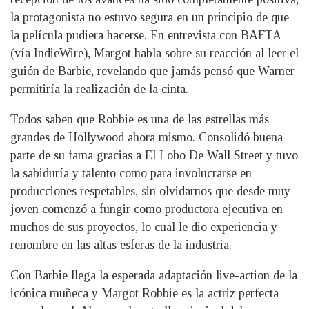
la protagonista no estuvo segura en un principio de que
la película pudiera hacerse. En entrevista con BAFTA
(vía IndieWire), Margot habla sobre su reacción al leer el
guión de Barbie, revelando que jamás pensó que Warner
permitiría la realización de la cinta.
Todos saben que Robbie es una de las estrellas más
grandes de Hollywood ahora mismo. Consolidó buena
parte de su fama gracias a El Lobo De Wall Street y tuvo
la sabiduría y talento como para involucrarse en
producciones respetables, sin olvidarnos que desde muy
joven comenzó a fungir como productora ejecutiva en
muchos de sus proyectos, lo cual le dio experiencia y
renombre en las altas esferas de la industria.
Con Barbie llega la esperada adaptación live-action de la
icónica muñeca y Margot Robbie es la actriz perfecta