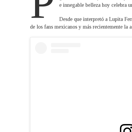
P
e innegable belleza hoy celebra 
Desde que interpretó a Lupita Fer
de los fans mexicanos y más recientemente la a