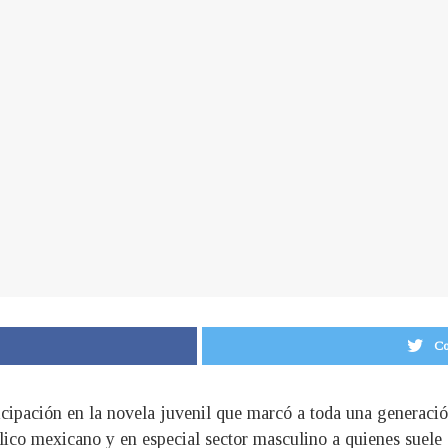
Co
cipación en la novela juvenil que marcó a toda una generació
lico mexicano y en especial sector masculino a quienes suele c