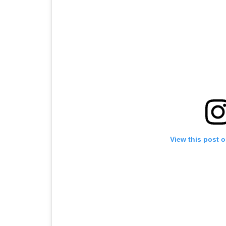
View this post 