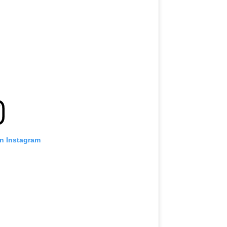
on Instagram