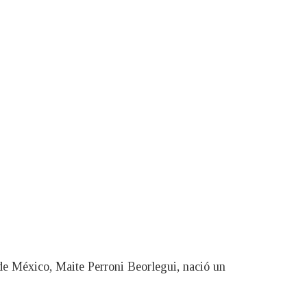
 de México, Maite Perroni Beorlegui, nació un