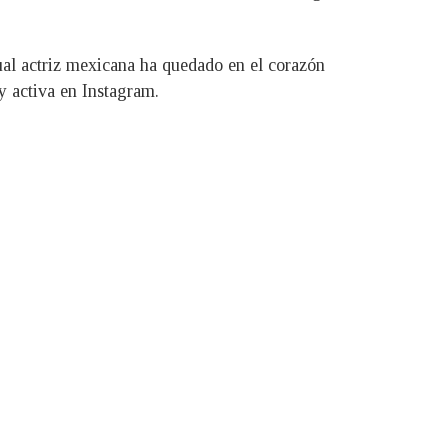
ual actriz mexicana ha quedado en el corazón
y activa en Instagram.