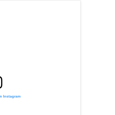
on Instagram