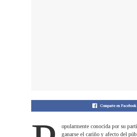
Comparte en Facebook
opularmente conocida por su parti
ganarse el cariño y afecto del púb