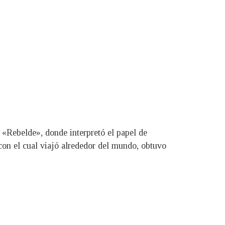
 «Rebelde», donde interpretó el papel de
con el cual viajó alrededor del mundo, obtuvo