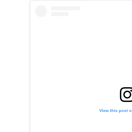
View this post 