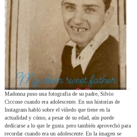
Madonna puso una fotografía de su padre, Silvio
Ciccone cuando era adolescente. En sus historias de
Instagram habló sobre el viñedo que tiene en la
actualidad y cómo, a pesar de su edad, aún puede
dedicarse a lo que le gusta. pero también aprovechó para
recordar cuando era un adolescente. En la imagen se