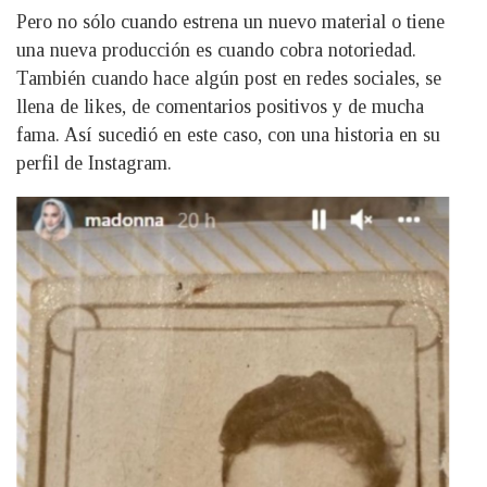
Pero no sólo cuando estrena un nuevo material o tiene
una nueva producción es cuando cobra notoriedad.
También cuando hace algún post en redes sociales, se
llena de likes, de comentarios positivos y de mucha
fama. Así sucedió en este caso, con una historia en su
perfil de Instagram.