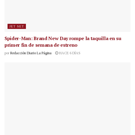
JET SET
Spider-Man: Brand New Day rompe la taquilla en su
primer fin de semana de estreno
por
Redacción Diario La Página
HACE 6 DÍAS