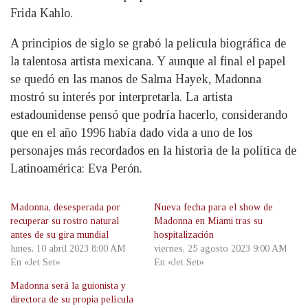
Frida Kahlo.
A principios de siglo se grabó la película biográfica de
la talentosa artista mexicana. Y aunque al final el papel
se quedó en las manos de Salma Hayek, Madonna
mostró su interés por interpretarla. La artista
estadounidense pensó que podría hacerlo, considerando
que en el año 1996 había dado vida a uno de los
personajes más recordados en la historia de la política de
Latinoamérica: Eva Perón.
Madonna, desesperada por
Nueva fecha para el show de
recuperar su rostro natural
Madonna en Miami tras su
antes de su gira mundial
hospitalización
lunes, 10 abril 2023 8:00 AM
viernes, 25 agosto 2023 9:00 AM
En «Jet Set»
En «Jet Set»
Madonna será la guionista y
directora de su propia película