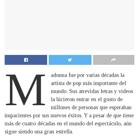
M
adonna fue por varias décadas la
artista de pop más importante del
mundo. Sus atrevidas letras y videos
la hicieron entrar en el gusto de
millones de personas que esperaban
impacientes por sus nuevos éxitos. Y a pesar de que tiene
más de cuatro décadas en el mundo del espectáculo, aún
sigue siendo una gran estrella.