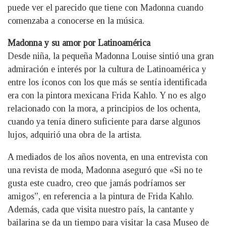
puede ver el parecido que tiene con Madonna cuando
comenzaba a conocerse en la música.
Madonna y su amor por Latinoamérica
Desde niña, la pequeña Madonna Louise sintió una gran
admiración e interés por la cultura de Latinoamérica y
entre los íconos con los que más se sentía identificada
era con la pintora mexicana Frida Kahlo. Y no es algo
relacionado con la mora, a principios de los ochenta,
cuando ya tenía dinero suficiente para darse algunos
lujos, adquirió una obra de la artista.
A mediados de los años noventa, en una entrevista con
una revista de moda, Madonna aseguró que «Si no te
gusta este cuadro, creo que jamás podríamos ser
amigos”, en referencia a la pintura de Frida Kahlo.
Además, cada que visita nuestro país, la cantante y
bailarina se da un tiempo para visitar la casa Museo de