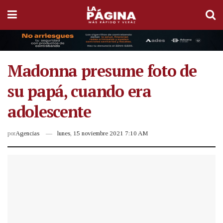
Madonna presume foto de
su papá, cuando era
adolescente
por
Agencias
lunes, 15 noviembre 2021 7:10 AM