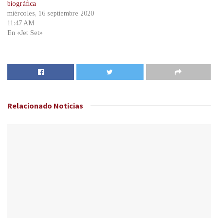
biográfica
miércoles, 16 septiembre 2020
11:47 AM
En «Jet Set»
Relacionado
Noticias