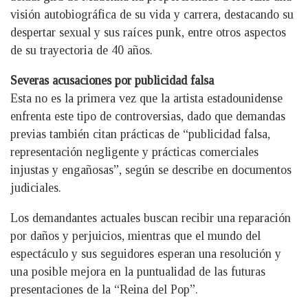
visión autobiográfica de su vida y carrera, destacando su
despertar sexual y sus raíces punk, entre otros aspectos
de su trayectoria de 40 años.
Severas acusaciones por publicidad falsa
Esta no es la primera vez que la artista estadounidense
enfrenta este tipo de controversias, dado que demandas
previas también citan prácticas de “publicidad falsa,
representación negligente y prácticas comerciales
injustas y engañosas”, según se describe en documentos
judiciales.
Los demandantes actuales buscan recibir una reparación
por daños y perjuicios, mientras que el mundo del
espectáculo y sus seguidores esperan una resolución y
una posible mejora en la puntualidad de las futuras
presentaciones de la “Reina del Pop”.