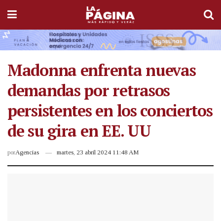
Madonna enfrenta nuevas
demandas por retrasos
persistentes en los conciertos
de su gira en EE. UU
por
Agencias
martes, 23 abril 2024 11:48 AM