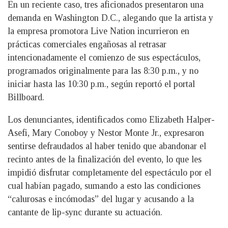
En un reciente caso, tres aficionados presentaron una
demanda en Washington D.C., alegando que la artista y
la empresa promotora Live Nation incurrieron en
prácticas comerciales engañosas al retrasar
intencionadamente el comienzo de sus espectáculos,
programados originalmente para las 8:30 p.m., y no
iniciar hasta las 10:30 p.m., según reportó el portal
Billboard.
Los denunciantes, identificados como Elizabeth Halper-
Asefi, Mary Conoboy y Nestor Monte Jr., expresaron
sentirse defraudados al haber tenido que abandonar el
recinto antes de la finalización del evento, lo que les
impidió disfrutar completamente del espectáculo por el
cual habían pagado, sumando a esto las condiciones
“calurosas e incómodas” del lugar y acusando a la
cantante de lip-sync durante su actuación.