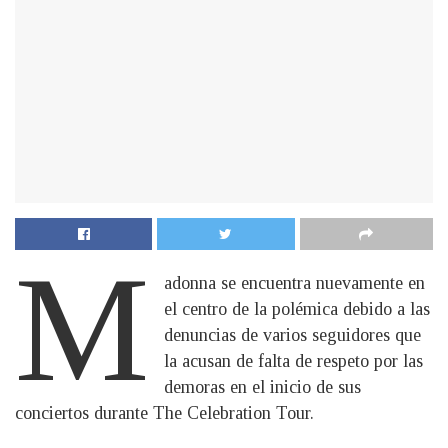
M
adonna se encuentra nuevamente en
el centro de la polémica debido a las
denuncias de varios seguidores que
la acusan de falta de respeto por las
demoras en el inicio de sus
conciertos durante The Celebration Tour.