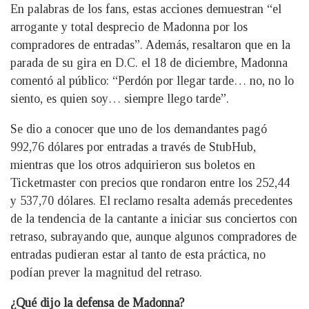
En palabras de los fans, estas acciones demuestran “el
arrogante y total desprecio de Madonna por los
compradores de entradas”. Además, resaltaron que en la
parada de su gira en D.C. el 18 de diciembre, Madonna
comentó al público: “Perdón por llegar tarde… no, no lo
siento, es quien soy… siempre llego tarde”.
Se dio a conocer que uno de los demandantes pagó
992,76 dólares por entradas a través de StubHub,
mientras que los otros adquirieron sus boletos en
Ticketmaster con precios que rondaron entre los 252,44
y 537,70 dólares. El reclamo resalta además precedentes
de la tendencia de la cantante a iniciar sus conciertos con
retraso, subrayando que, aunque algunos compradores de
entradas pudieran estar al tanto de esta práctica, no
podían prever la magnitud del retraso.
¿Qué dijo la defensa de Madonna?