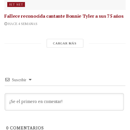
JET SET
Fallece reconocida cantante
Bonnie Tyler a sus 75 años
HACE 4 SEMANAS
CARGAR MÁS
Suscribir
0
COMENTARIOS