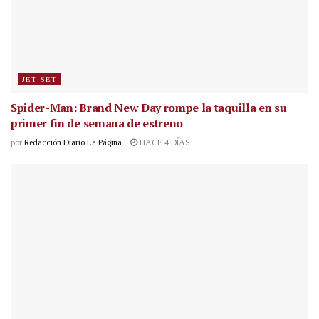
JET SET
Spider-Man: Brand New Day rompe la taquilla en su
primer fin de semana de estreno
por
Redacción Diario La Página
HACE 4 DÍAS