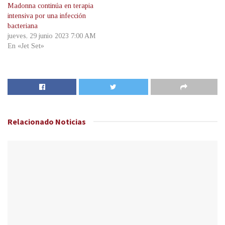
Madonna continúa en terapia
intensiva por una infección
bacteriana
jueves, 29 junio 2023 7:00 AM
En «Jet Set»
Relacionado
Noticias