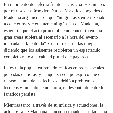
En un intento de defensa frente a acusaciones similares
por retrasos en Brooklyn, Nueva York, los abogados de
Madonna argumentaron que “ningún asistente razonable
a conciertos, y ciertamente ningún fan de Madonna,
esperaría que el acto principal de un concierto en una
gran arena subiera al escenario a la hora del evento
indicada en la entrada”. Contrarrestaron las quejas
diciendo que los asistentes recibieron un espectáculo
completo y de alta calidad por el que pagaron.
La estrella pop ha enfrentado críticas en redes sociales
por estas demoras, y aunque su equipo explicó que el
retraso en una de las fechas se debió a problemas
técnicos y fue solo de una hora, el descontento entre los
fanáticos persiste.
Mientras tanto, a través de su música y actuaciones, la
actual gira de Madonna ha proporcionado a los fans una