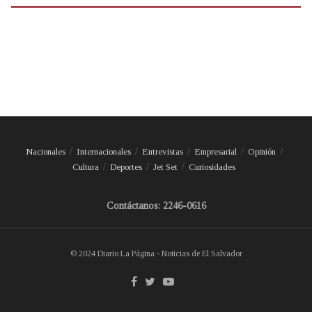
Nacionales
Internacionales
Entrevistas
Empresarial
Opinión
Cultura
Deportes
Jet Set
Curiosidades
Contáctanos: 2246-0616
© 2024 Diario La Página - Noticias de El Salvador