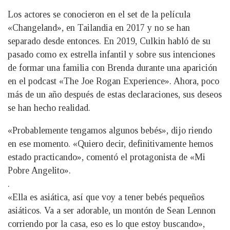
Los actores se conocieron en el set de la película
«Changeland», en Tailandia en 2017 y no se han
separado desde entonces. En 2019, Culkin habló de su
pasado como ex estrella infantil y sobre sus intenciones
de formar una familia con Brenda durante una aparición
en el podcast «The Joe Rogan Experience». Ahora, poco
más de un año después de estas declaraciones, sus deseos
se han hecho realidad.
«Probablemente tengamos algunos bebés», dijo riendo
en ese momento. «Quiero decir, definitivamente hemos
estado practicando», comentó el protagonista de «Mi
Pobre Angelito».
.
«Ella es asiática, así que voy a tener bebés pequeños
asiáticos. Va a ser adorable, un montón de Sean Lennon
corriendo por la casa, eso es lo que estoy buscando»,