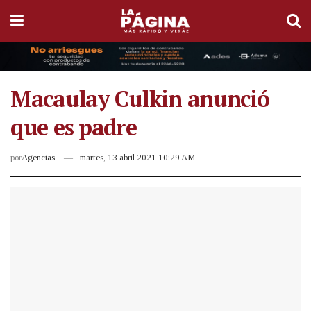
Macaulay Culkin anunció
que es padre
por
Agencias
martes, 13 abril 2021 10:29 AM