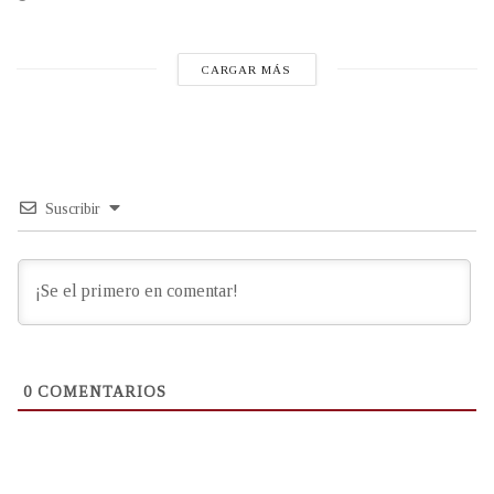
CARGAR MÁS
Suscribir
0
COMENTARIOS