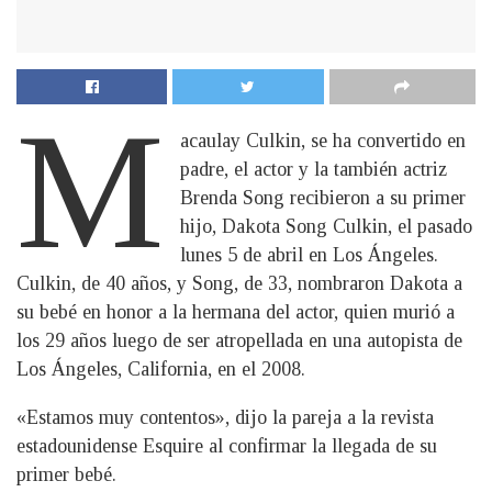
M
acaulay Culkin, se ha convertido en
padre, el actor y la también actriz
Brenda Song recibieron a su primer
hijo, Dakota Song Culkin, el pasado
lunes 5 de abril en Los Ángeles.
Culkin, de 40 años, y Song, de 33, nombraron Dakota a
su bebé en honor a la hermana del actor, quien murió a
los 29 años luego de ser atropellada en una autopista de
Los Ángeles, California, en el 2008.
«Estamos muy contentos», dijo la pareja a la revista
estadounidense Esquire al confirmar la llegada de su
primer bebé.