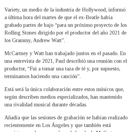
Variety, un medio de la industria de Hollywood, informó
a última hora del martes de que el ex-Beatle había
grabado partes de bajo “para un próximo proyecto de los
Rolling Stones dirigido por el productor del año 2021 de
los Grammy, Andrew Watt”.
McCartney y Watt han trabajado juntos en el pasado. En
una entrevista de 2021, Paul describió una reunión con el
productor, “Fui a tomar una taza de té y, por supuesto,
terminamos haciendo una canción”.
Está será la única colaboración entre estos músicos que,
según describen medios especializados, han mantenido
una rivalidad musical durante décadas.
Añadía que las sesiones de grabación se habían realizado
recientemente en Los Ángeles y que también está