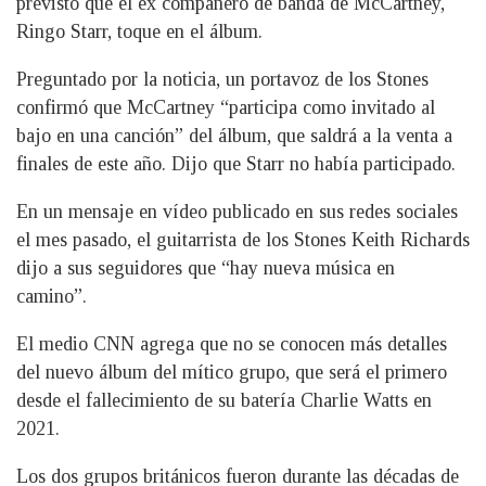
previsto que el ex compañero de banda de McCartney,
Ringo Starr, toque en el álbum.
Preguntado por la noticia, un portavoz de los Stones
confirmó que McCartney “participa como invitado al
bajo en una canción” del álbum, que saldrá a la venta a
finales de este año. Dijo que Starr no había participado.
En un mensaje en vídeo publicado en sus redes sociales
el mes pasado, el guitarrista de los Stones Keith Richards
dijo a sus seguidores que “hay nueva música en
camino”.
El medio CNN agrega que no se conocen más detalles
del nuevo álbum del mítico grupo, que será el primero
desde el fallecimiento de su batería Charlie Watts en
2021.
Los dos grupos británicos fueron durante las décadas de