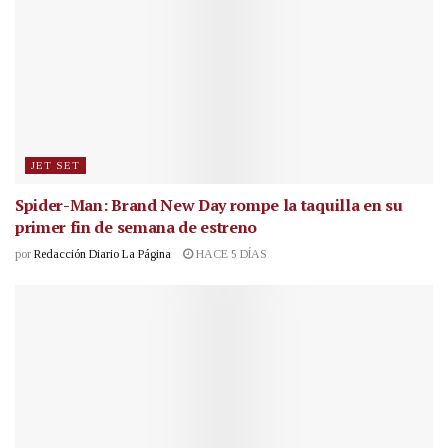
JET SET
Spider-Man: Brand New Day rompe la taquilla en su
primer fin de semana de estreno
por
Redacción Diario La Página
HACE 5 DÍAS