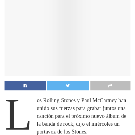
L
os Rolling Stones y Paul McCartney han
unido sus fuerzas para grabar juntos una
canción para el próximo nuevo álbum de
la banda de rock, dijo el miércoles un
portavoz de los Stones.