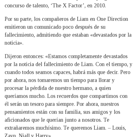
concurso de talento, ‘The X Factor’, en 2010.
Por su parte, los compañeros de Liam en One Direction
emitieron un comunicado poco después de su
fallecimiento, admitiendo que estaban «devastados por la
noticia».
Dijeron entonces: «Estamos completamente devastados
por la noticia del fallecimiento de Liam. Con el tiempo, y
cuando todos seamos capaces, habrá más que decir. Pero
por ahora, nos tomaremos un tiempo para llorar y
procesar la pérdida de nuestro hermano, a quien
queríamos mucho. Los recuerdos que compartimos con
él serán un tesoro para siempre. Por ahora, nuestros
pensamientos están con su familia, sus amigos y los
aficionados que le querían junto a nosotros. Te
extrañaremos muchísimo. Te queremos Liam. – Louis,
Zayn, Niall y Harry».