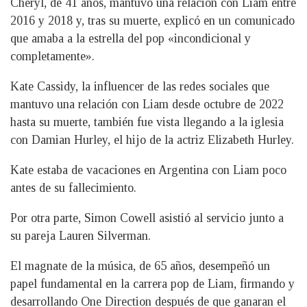
Cheryl, de 41 años, mantuvo una relación con Liam entre
2016 y 2018 y, tras su muerte, explicó en un comunicado
que amaba a la estrella del pop «incondicional y
completamente».
Kate Cassidy, la influencer de las redes sociales que
mantuvo una relación con Liam desde octubre de 2022
hasta su muerte, también fue vista llegando a la iglesia
con Damian Hurley, el hijo de la actriz Elizabeth Hurley.
Kate estaba de vacaciones en Argentina con Liam poco
antes de su fallecimiento.
Por otra parte, Simon Cowell asistió al servicio junto a
su pareja Lauren Silverman.
El magnate de la música, de 65 años, desempeñó un
papel fundamental en la carrera pop de Liam, firmando y
desarrollando One Direction después de que ganaran el