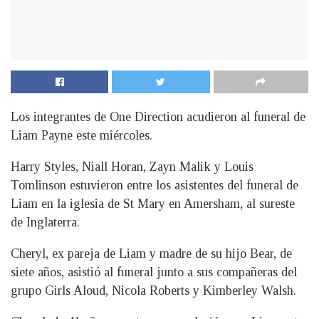
Los integrantes de One Direction acudieron al funeral de
Liam Payne este miércoles.
Harry Styles, Niall Horan, Zayn Malik y Louis
Tomlinson estuvieron entre los asistentes del funeral de
Liam en la iglesia de St Mary en Amersham, al sureste
de Inglaterra.
Cheryl, ex pareja de Liam y madre de su hijo Bear, de
siete años, asistió al funeral junto a sus compañeras del
grupo Girls Aloud, Nicola Roberts y Kimberley Walsh.