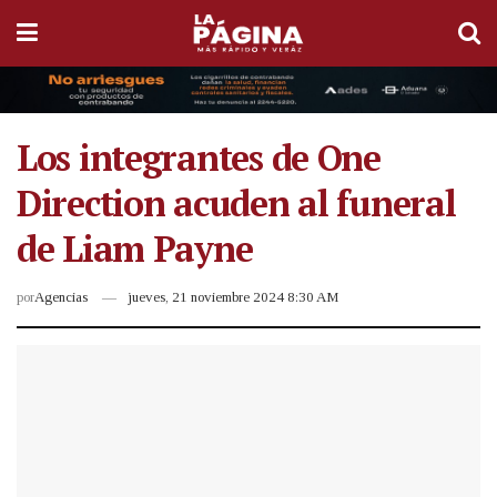
Los integrantes de One
Direction acuden al funeral
de Liam Payne
por
Agencias
jueves, 21 noviembre 2024 8:30 AM