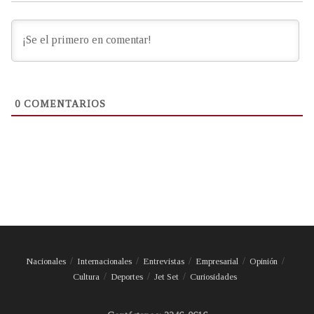
0
COMENTARIOS
Nacionales
Internacionales
Entrevistas
Empresarial
Opinión
Cultura
Deportes
Jet Set
Curiosidades