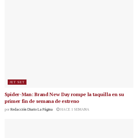
JET SET
Spider-Man: Brand New Day rompe la taquilla en su
primer fin de semana de estreno
por
Redacción Diario La Página
HACE 1 SEMANA