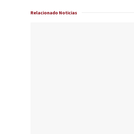
Relacionado
Noticias