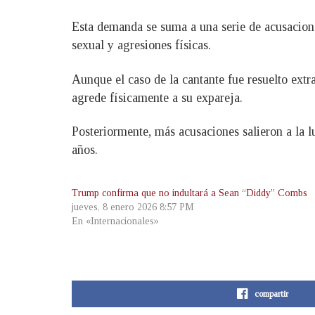
Esta demanda se suma a una serie de acusacio
sexual y agresiones físicas.
Aunque el caso de la cantante fue resuelto ext
agrede físicamente a su expareja.
Posteriormente, más acusaciones salieron a la 
años.
Trump confirma que no indultará a Sean “Diddy” Combs
jueves, 8 enero 2026 8:57 PM
En «Internacionales»
compartir