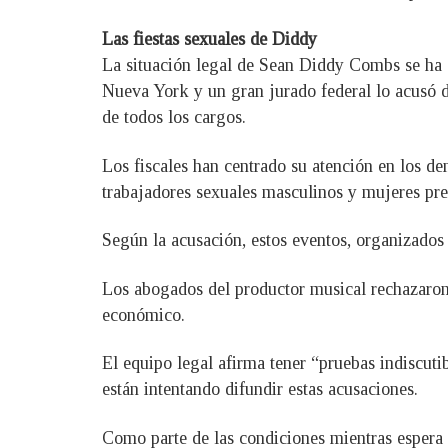
Las fiestas sexuales de Diddy
La situación legal de Sean Diddy Combs se ha c
Nueva York y un gran jurado federal lo acusó de
de todos los cargos.
Los fiscales han centrado su atención en los d
trabajadores sexuales masculinos y mujeres pre
Según la acusación, estos eventos, organizados
Los abogados del productor musical rechazaron
económico.
El equipo legal afirma tener “pruebas indiscuti
están intentando difundir estas acusaciones.
Como parte de las condiciones mientras espera