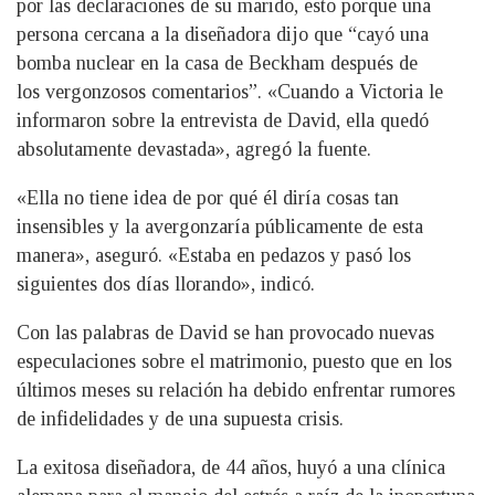
por las declaraciones de su marido, esto porque una
persona cercana a la diseñadora dijo que “cayó una
bomba nuclear en la casa de Beckham después de
los vergonzosos comentarios”. «Cuando a Victoria le
informaron sobre la entrevista de David, ella quedó
absolutamente devastada», agregó la fuente.
«Ella no tiene idea de por qué él diría cosas tan
insensibles y la avergonzaría públicamente de esta
manera», aseguró. «Estaba en pedazos y pasó los
siguientes dos días llorando», indicó.
Con las palabras de David se han provocado nuevas
especulaciones sobre el matrimonio, puesto que en los
últimos meses su relación ha debido enfrentar rumores
de infidelidades y de una supuesta crisis.
La exitosa diseñadora, de 44 años, huyó a una clínica