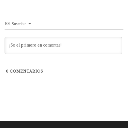
Suscribir
0
COMENTARIOS