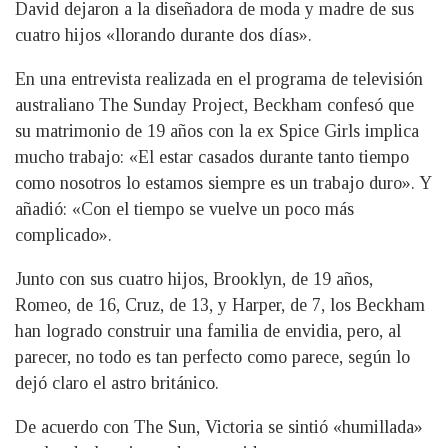
David dejaron a la diseñadora de moda y madre de sus
cuatro hijos «llorando durante dos días».
En una entrevista realizada en el programa de televisión
australiano The Sunday Project, Beckham confesó que
su matrimonio de 19 años con la ex Spice Girls implica
mucho trabajo: «El estar casados durante tanto tiempo
como nosotros lo estamos siempre es un trabajo duro». Y
añadió: «Con el tiempo se vuelve un poco más
complicado».
Junto con sus cuatro hijos, Brooklyn, de 19 años,
Romeo, de 16, Cruz, de 13, y Harper, de 7, los Beckham
han logrado construir una familia de envidia, pero, al
parecer, no todo es tan perfecto como parece, según lo
dejó claro el astro británico.
De acuerdo con The Sun, Victoria se sintió «humillada»