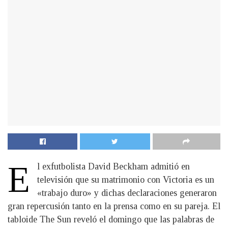
E
l exfutbolista David Beckham admitió en
televisión que su matrimonio con Victoria es un
«trabajo duro» y dichas declaraciones generaron
gran repercusión tanto en la prensa como en su pareja. El
tabloide The Sun reveló el domingo que las palabras de