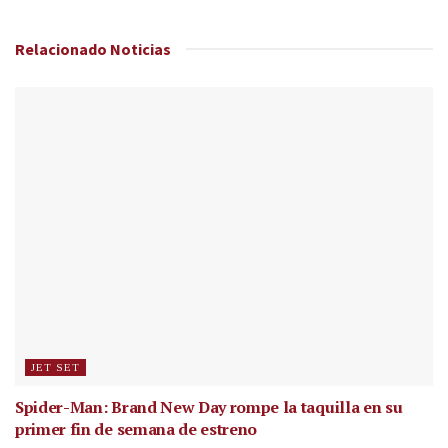
Relacionado
Noticias
JET SET
Spider-Man: Brand New Day rompe la taquilla en su
primer fin de semana de estreno