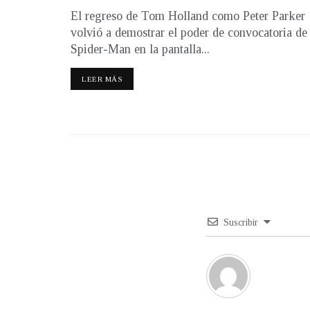
El regreso de Tom Holland como Peter Parker
volvió a demostrar el poder de convocatoria de
Spider-Man en la pantalla...
LEER MÁS
Suscribir