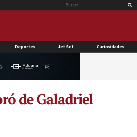
Deportes
Jet Set
Curiosidades
ró de Galadriel