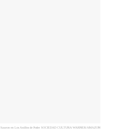
cazar a Sauron en Los Anillos de Poder SOCIEDAD CULTURA WARNER/AMAZON