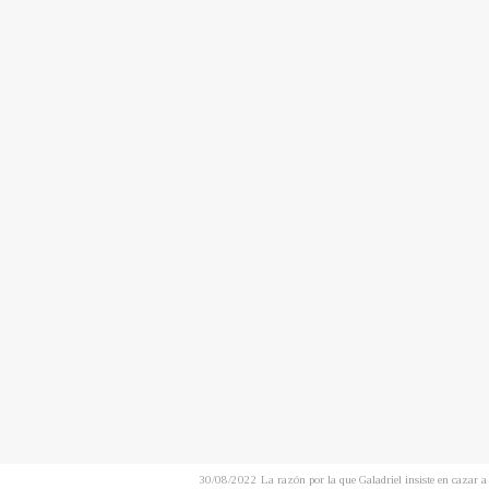
30/08/2022 La razón por la que Galadriel insiste en 