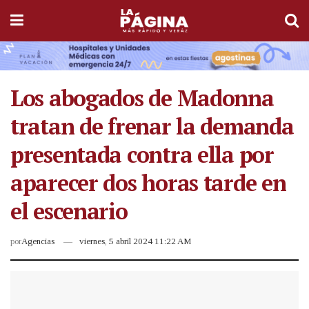
Los abogados de Madonna
tratan de frenar la demanda
presentada contra ella por
aparecer dos horas tarde en
el escenario
por
Agencias
viernes, 5 abril 2024 11:22 AM