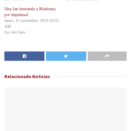
Una fan demanda a Madonna
por impuntual
lunes, 11 noviembre 2019 10:10
AM
En «Jet Set»
Relacionado
Noticias