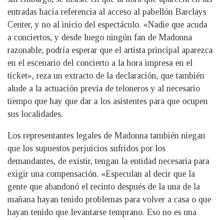
entradas hacía referencia al acceso al pabellón Barclays
Center, y no al inicio del espectáculo. «Nadie que acuda
a conciertos, y desde luego ningún fan de Madonna
razonable, podría esperar que el artista principal aparezca
en el escenario del concierto a la hora impresa en el
ticket», reza un extracto de la declaración, que también
alude a la actuación previa de teloneros y al necesario
tiempo que hay que dar a los asistentes para que ocupen
sus localidades.
Los representantes legales de Madonna también niegan
que los supuestos perjuicios sufridos por los
demandantes, de existir, tengan la entidad necesaria para
exigir una compensación. «Especulan al decir que la
gente que abandonó el recinto después de la una de la
mañana hayan tenido problemas para volver a casa o que
hayan tenido que levantarse temprano. Eso no es una