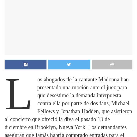
L
os abogados de la cantante Madonna han
presentado una moción ante el juez para
que desestime la demanda interpuesta
contra ella por parte de dos fans, Michael
Fellows y Jonathan Hadden, que asistieron
al concierto que ofreció la diva el pasado 13 de
diciembre en Brooklyn, Nueva York. Los demandantes
aseguran que jamás habría comprado entradas para el