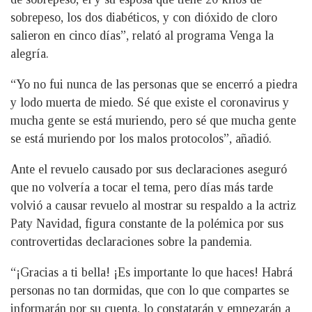
sobrepeso, los dos diabéticos, y con dióxido de cloro
salieron en cinco días”, relató al programa Venga la
alegría.
“Yo no fui nunca de las personas que se encerró a piedra
y lodo muerta de miedo. Sé que existe el coronavirus y
mucha gente se está muriendo, pero sé que mucha gente
se está muriendo por los malos protocolos”, añadió.
Ante el revuelo causado por sus declaraciones aseguró
que no volvería a tocar el tema, pero días más tarde
volvió a causar revuelo al mostrar su respaldo a la actriz
Paty Navidad, figura constante de la polémica por sus
controvertidas declaraciones sobre la pandemia.
“¡Gracias a ti bella! ¡Es importante lo que haces! Habrá
personas no tan dormidas, que con lo que compartes se
informarán por su cuenta, lo constatarán y empezarán a