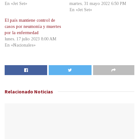
En «Jet Set»
martes, 31 mayo 2022 6:50 PM
En «Jet Set»
El país mantiene control de
casos por neumonía y muertes
por la enfermedad
lunes, 17 julio 2023 8:00 AM
En «Nacionales»
Relacionado
Noticias