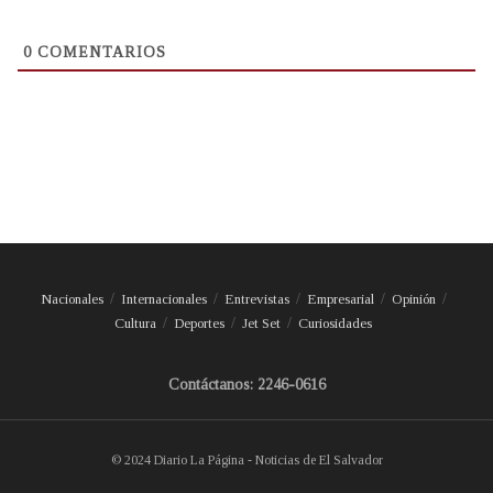
0
COMENTARIOS
Nacionales
Internacionales
Entrevistas
Empresarial
Opinión
Cultura
Deportes
Jet Set
Curiosidades
Contáctanos: 2246-0616
© 2024 Diario La Página - Noticias de El Salvador