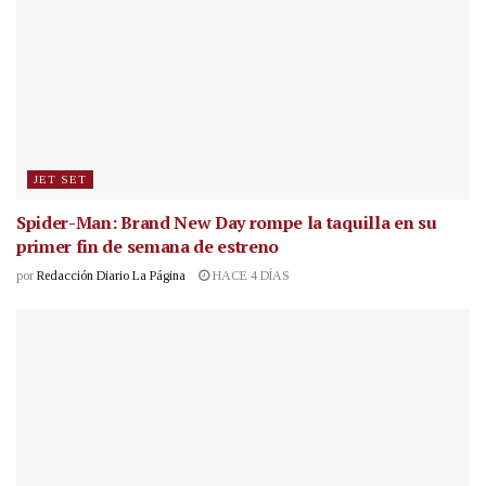
JET SET
Spider-Man: Brand New Day rompe la taquilla en su
primer fin de semana de estreno
por
Redacción Diario La Página
HACE 4 DÍAS