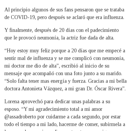
Al principio algunos de sus fans pensaron que se trataba
de COVID-19, pero después se aclaró que era influenza.
Y finalmente, después de 20 días con el padecimiento
que le provocó neumonía, la actriz fue dada de alta.
“Hoy estoy muy feliz porque a 20 días que me empecé a
sentir mal de influenza y se me complicó con neumonía,
mi doctor me dio de alta”, escribió al inicio de su
mensaje que acompañó con una foto junto a su marido.
“Solo falta tener mas energía y fuerza. Gracias a mi bella
doctora Antonieta Vázquez, a mi gran Dr. Óscar Rivera”.
Lorena aprovechó para dedicar unas palabras a su
esposo. “Y mi agradecimiento total a mi amor
@assadroberto por cuidarme a cada segundo, por estar
todo el tiempo a mi lado, hacerme de comer, subírmela a