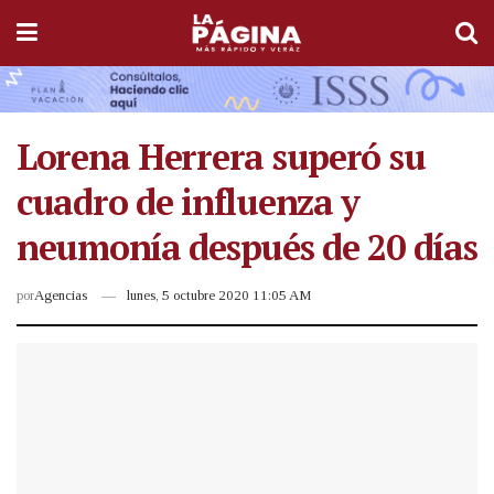
Lorena Herrera superó su
cuadro de influenza y
neumonía después de 20 días
por
Agencias
lunes, 5 octubre 2020 11:05 AM