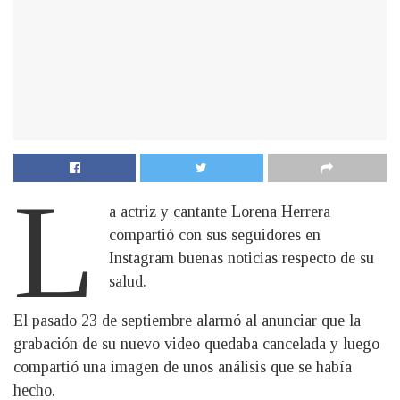
L
a actriz y cantante Lorena Herrera
compartió con sus seguidores en
Instagram buenas noticias respecto de su
salud.
El pasado 23 de septiembre alarmó al anunciar que la
grabación de su nuevo video quedaba cancelada y luego
compartió una imagen de unos análisis que se había
hecho.