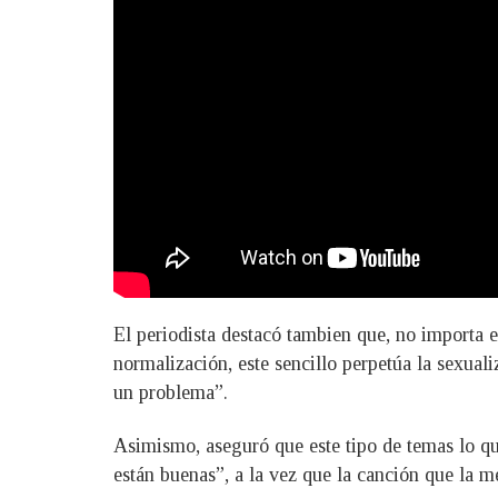
El periodista destacó tambien que, no importa e
normalización, este sencillo perpetúa la sexual
un problema”.
Asimismo, aseguró que este tipo de temas lo que
están buenas”, a la vez que la canción que la m