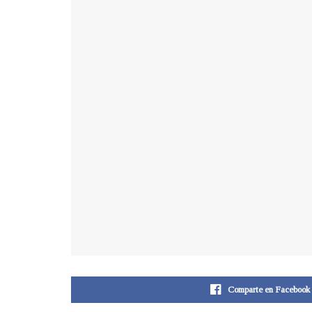
Comparte en Facebook