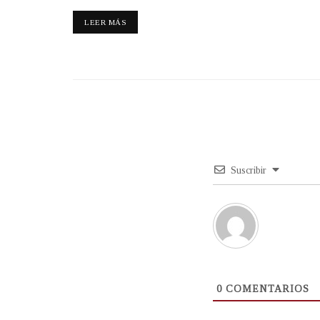
LEER MÁS
Suscribir
0
COMENTARIOS