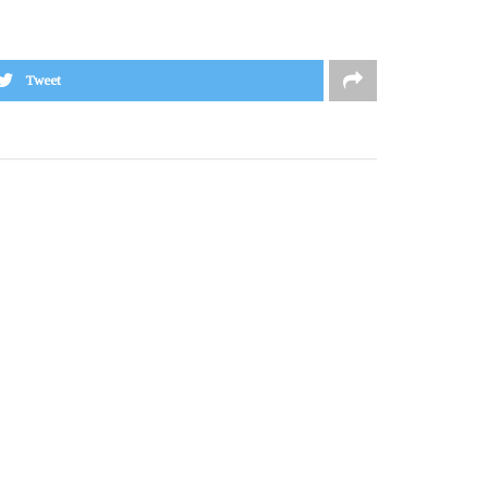
Tweet