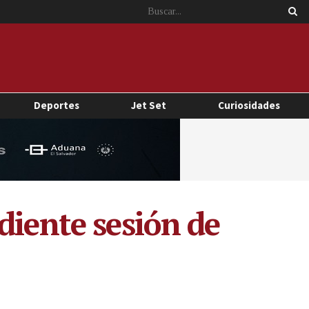
Deportes
Jet Set
Curiosidades
diente sesión de