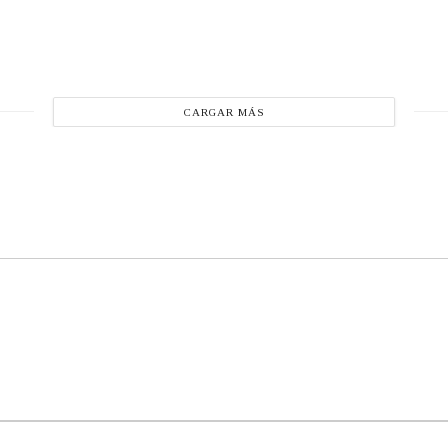
CARGAR MÁS