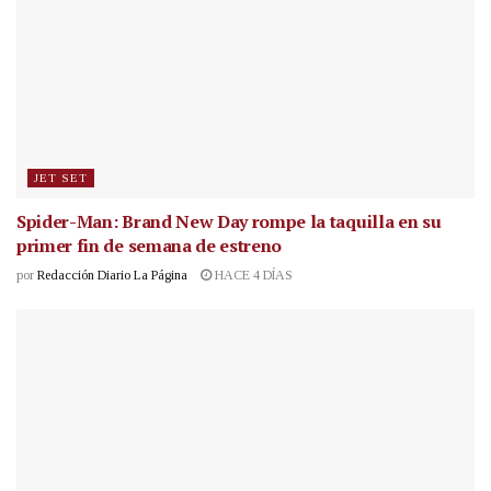
JET SET
Spider-Man: Brand New Day rompe la taquilla en su
primer fin de semana de estreno
por
Redacción Diario La Página
HACE 4 DÍAS