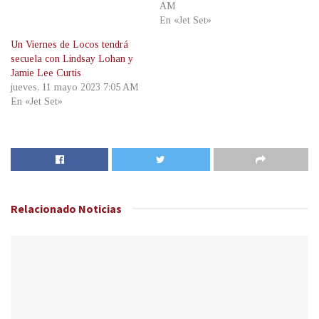
AM
En «Jet Set»
Un Viernes de Locos tendrá
secuela con Lindsay Lohan y
Jamie Lee Curtis
jueves, 11 mayo 2023 7:05 AM
En «Jet Set»
Relacionado
Noticias