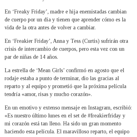
En ‘Freaky Friday’, madre e hija enemistadas cambian
de cuerpo por un día y tienen que aprender cómo es la
vida de la otra antes de volver a cambiar.
En ‘Freakier Friday’, Anna y Tess (Curtis) sufrirán otra
crisis de intercambio de cuerpos, pero esta vez con un
par de niñas de 14 años.
La estrella de ‘Mean Girls’ confirmó en agosto que el
rodaje estaba a punto de terminar, dio las gracias al
reparto y al equipo y prometió que la próxima película
tendría «amor, risas y mucho corazón».
En un emotivo y extenso mensaje en Instagram, escribió:
«Es nuestro último lunes en el set de #freakierfriday y
mi corazón está tan lleno. Ha sido un gran momento
haciendo esta película. El maravilloso reparto, el equipo