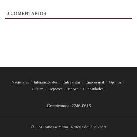
0
COMENTARIOS
Nacionales
Internacionales
Entrevistas
Empresarial
Opinión
Cultura
Deportes
Jet Set
Curiosidades
Contáctanos: 2246-0616
© 2024 Diario La Página - Noticias de El Salvador