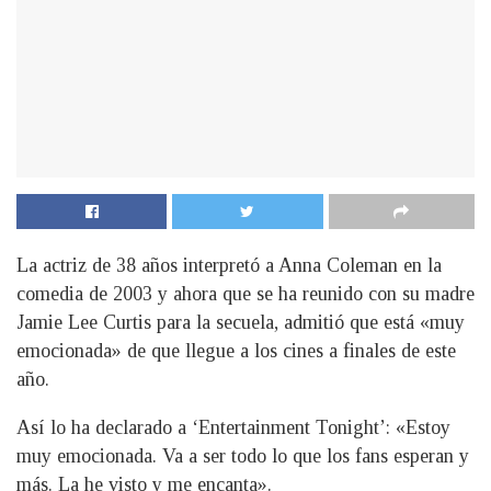
La actriz de 38 años interpretó a Anna Coleman en la
comedia de 2003 y ahora que se ha reunido con su madre
Jamie Lee Curtis para la secuela, admitió que está «muy
emocionada» de que llegue a los cines a finales de este
año.
Así lo ha declarado a ‘Entertainment Tonight’: «Estoy
muy emocionada. Va a ser todo lo que los fans esperan y
más. La he visto y me encanta».