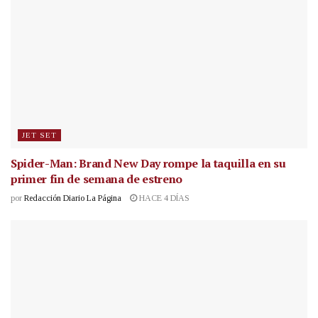
JET SET
Spider-Man: Brand New Day rompe la taquilla en su
primer fin de semana de estreno
por
Redacción Diario La Página
HACE 4 DÍAS