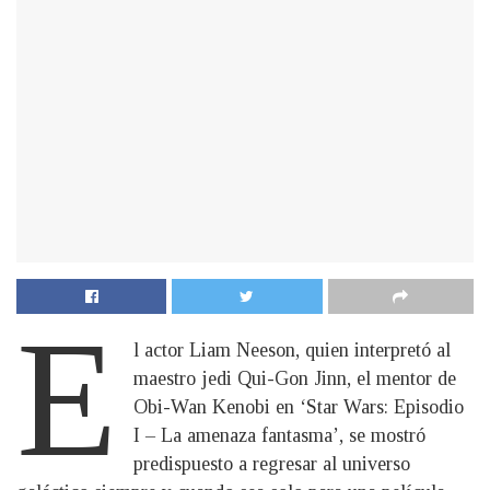
E
l actor Liam Neeson, quien interpretó al
maestro jedi Qui-Gon Jinn, el mentor de
Obi-Wan Kenobi en ‘Star Wars: Episodio
I – La amenaza fantasma’, se mostró
predispuesto a regresar al universo