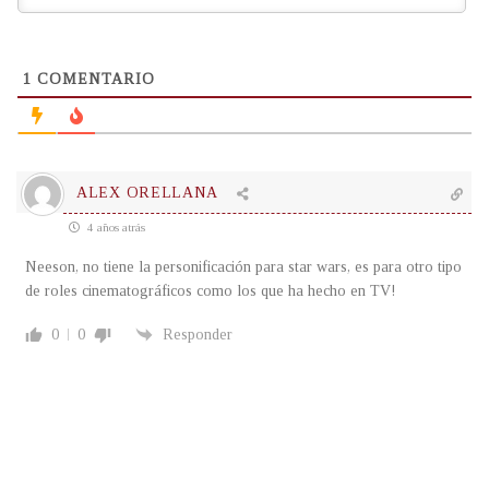
1
COMENTARIO
ALEX ORELLANA
4 años atrás
Neeson, no tiene la personificación para star wars, es para otro tipo
de roles cinematográficos como los que ha hecho en TV!
0
0
Responder