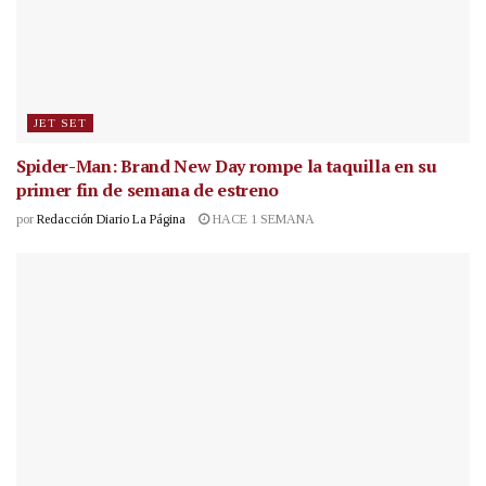
JET SET
Spider-Man: Brand New Day rompe la taquilla en su
primer fin de semana de estreno
por
Redacción Diario La Página
HACE 1 SEMANA