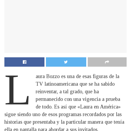
L
aura Bozzo es una de esas figuras de la
TV latinoamericana que se ha sabido
reinventar, a tal grado, que ha
permanecido con una vigencia a prueba
de todo. Es así que «Laura en América»
sigue siendo uno de esos programas recordados por las
historias que presentaba y la particular manera que tenía
ella en pantalla para abordar a sus invitados.