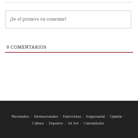
0
COMENTARIOS
Nacionales
Internacionales
Entrevistas
Empresarial
Opinión
Cultura
Deportes
Jet Set
Curiosidades