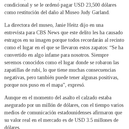
condicional y se le ordenó pagar USD 23,500 dólares
como restitución del daño al Museo Judy Garland.
La directora del museo, Janie Heitz dijo en una
entrevista para CBS News que este delito les ha causado
estragos en su imagen porque todos recordarán al recinto
como el lugar en el que se llevaron estos zapatos: “Se ha
convertido en algo infame para nosotros. Siempre
seremos conocidos como el lugar donde se robaron las
zapatillas de rubí, lo que tiene muchas consecuencias
negativas, pero también puede tener algunas positivas,
porque nos puso en el mapa”, expresó.
Aunque en el momento del asalto el calzado estaba
asegurado por un millón de dólares, con el tiempo varios
medios de comunicación estadounidenses afirmaron que
su valor real en el mercado es de USD 3.5 millones de
dólares.