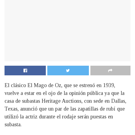
El clásico El Mago de Oz, que se estrenó en 1939,
vuelve a estar en el ojo de la opinión pública ya que la
casa de subastas Heritage Auctions, con sede en Dallas,
Texas, anunció que un par de las zapatillas de rubí que
utilizó la actriz durante el rodaje serán puestas en
subasta.