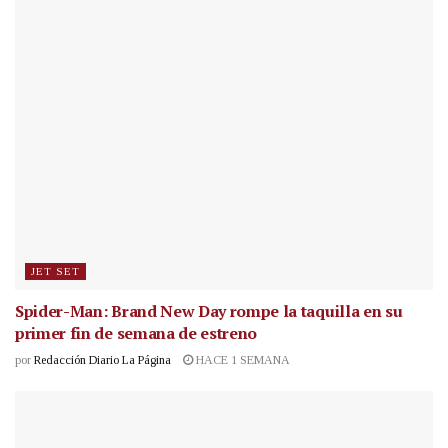
JET SET
Spider-Man: Brand New Day rompe la taquilla en su
primer fin de semana de estreno
por
Redacción Diario La Página
HACE 1 SEMANA