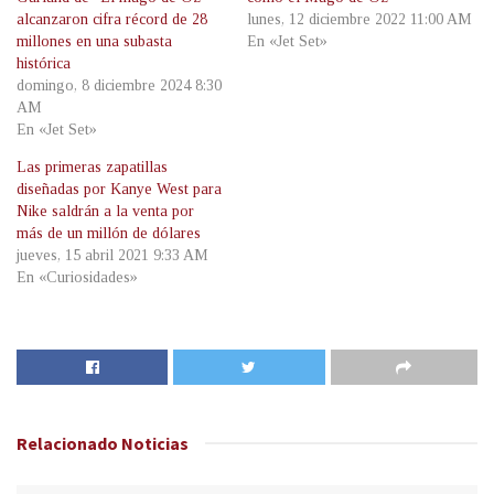
alcanzaron cifra récord de 28
lunes, 12 diciembre 2022 11:00 AM
millones en una subasta
En «Jet Set»
histórica
domingo, 8 diciembre 2024 8:30
AM
En «Jet Set»
Las primeras zapatillas
diseñadas por Kanye West para
Nike saldrán a la venta por
más de un millón de dólares
jueves, 15 abril 2021 9:33 AM
En «Curiosidades»
Relacionado
Noticias