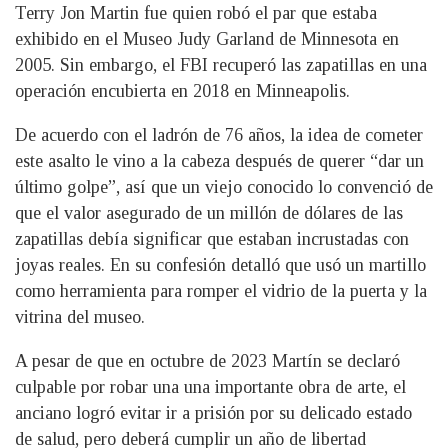
Terry Jon Martin fue quien robó el par que estaba
exhibido en el Museo Judy Garland de Minnesota en
2005. Sin embargo, el FBI recuperó las zapatillas en una
operación encubierta en 2018 en Minneapolis.
De acuerdo con el ladrón de 76 años, la idea de cometer
este asalto le vino a la cabeza después de querer “dar un
último golpe”, así que un viejo conocido lo convenció de
que el valor asegurado de un millón de dólares de las
zapatillas debía significar que estaban incrustadas con
joyas reales. En su confesión detalló que usó un martillo
como herramienta para romper el vidrio de la puerta y la
vitrina del museo.
A pesar de que en octubre de 2023 Martín se declaró
culpable por robar una una importante obra de arte, el
anciano logró evitar ir a prisión por su delicado estado
de salud, pero deberá cumplir un año de libertad