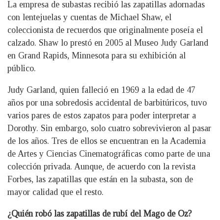
La empresa de subastas recibió las zapatillas adornadas
con lentejuelas y cuentas de Michael Shaw, el
coleccionista de recuerdos que originalmente poseía el
calzado. Shaw lo prestó en 2005 al Museo Judy Garland
en Grand Rapids, Minnesota para su exhibición al
público.
Judy Garland, quien falleció en 1969 a la edad de 47
años por una sobredosis accidental de barbitúricos, tuvo
varios pares de estos zapatos para poder interpretar a
Dorothy. Sin embargo, solo cuatro sobrevivieron al pasar
de los años. Tres de ellos se encuentran en la Academia
de Artes y Ciencias Cinematográficas como parte de una
colección privada. Aunque, de acuerdo con la revista
Forbes, las zapatillas que están en la subasta, son de
mayor calidad que el resto.
¿Quién robó las zapatillas de rubí del Mago de Oz?