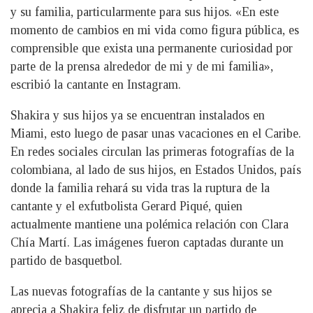
y su familia, particularmente para sus hijos. «En este
momento de cambios en mi vida como figura pública, es
comprensible que exista una permanente curiosidad por
parte de la prensa alrededor de mi y de mi familia»,
escribió la cantante en Instagram.
Shakira y sus hijos ya se encuentran instalados en
Miami, esto luego de pasar unas vacaciones en el Caribe.
En redes sociales circulan las primeras fotografías de la
colombiana, al lado de sus hijos, en Estados Unidos, país
donde la familia rehará su vida tras la ruptura de la
cantante y el exfutbolista Gerard Piqué, quien
actualmente mantiene una polémica relación con Clara
Chía Martí. Las imágenes fueron captadas durante un
partido de basquetbol.
Las nuevas fotografías de la cantante y sus hijos se
aprecia a Shakira feliz de disfrutar un partido de