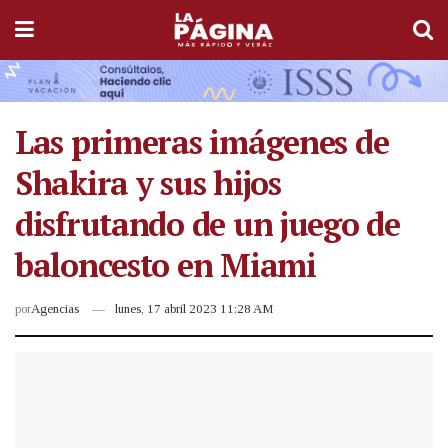
Las primeras imágenes de
Shakira y sus hijos
disfrutando de un juego de
baloncesto en Miami
por
Agencias
lunes, 17 abril 2023 11:28 AM