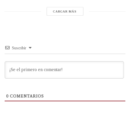
CARGAR MÁS
Suscribir
0
COMENTARIOS