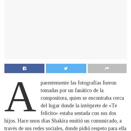
A
parentemente las fotografías fueron
tomadas por un fanático de la
compositora, quien se encontraba cerca
del lugar donde la intérprete de «Te
felicito» estaba sentada con sus dos
hijos. Hace unos días Shakira emitió un comunicado, a
través de sus redes sociales, donde pidió respeto para ella