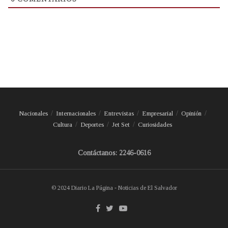
Nacionales
Internacionales
Entrevistas
Empresarial
Opinión
Cultura
Deportes
Jet Set
Curiosidades
Contáctanos: 2246-0616
© 2024 Diario La Página - Noticias de El Salvador