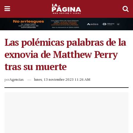
Las polémicas palabras de la
exnovia de Matthew Perry
tras su muerte
por
Agencias
lunes, 13 noviembre 2023 11:26 AM