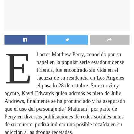
E
l actor Matthew Perry, conocido por su
papel en la popular serie estadounidense
Friends, fue encontrado sin vida en el
Jacuzzi de su residencia en Los Ángeles
el pasado 28 de octubre. Su exnovia y
agente, Kayti Edwards quien además es nieta de Julie
Andrews, finalmente se ha pronunciado y ha asegurado
que el uso del personaje de “Mattman” por parte de
Perry en diversas publicaciones de redes sociales antes
de su muerte, podría indicar una posible recaída en su
adicción a las drogas recetadas.