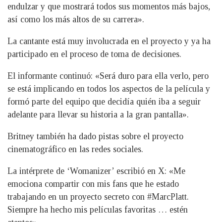
endulzar y que mostrará todos sus momentos más bajos,
así como los más altos de su carrera».
La cantante está muy involucrada en el proyecto y ya ha
participado en el proceso de toma de decisiones.
El informante continuó: «Será duro para ella verlo, pero
se está implicando en todos los aspectos de la película y
formó parte del equipo que decidía quién iba a seguir
adelante para llevar su historia a la gran pantalla».
Britney también ha dado pistas sobre el proyecto
cinematográfico en las redes sociales.
La intérprete de ‘Womanizer’ escribió en X: «Me
emociona compartir con mis fans que he estado
trabajando en un proyecto secreto con #MarcPlatt.
Siempre ha hecho mis películas favoritas … estén