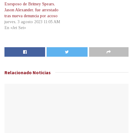
Exesposo de Britney Spears,
Jason Alexander, fue arrestado
tras nueva denuncia por acoso
jueves, 3 agosto 2023 11:05 AM
En «Jet Set»
Relacionado
Noticias