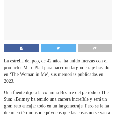
La estrella del pop, de 42 años, ha unido fuerzas con el
productor Marc Platt para hacer un largometraje basado
en ‘The Woman in Me’, sus memorias publicadas en
2023.
Una fuente dijo a la columna Bizarre del periódico The
Sun: «Britney ha tenido una carrera increíble y será un
gran reto encajar todo en un largometraje. Pero se le ha
dicho en términos inequívocos que las cosas no se van a