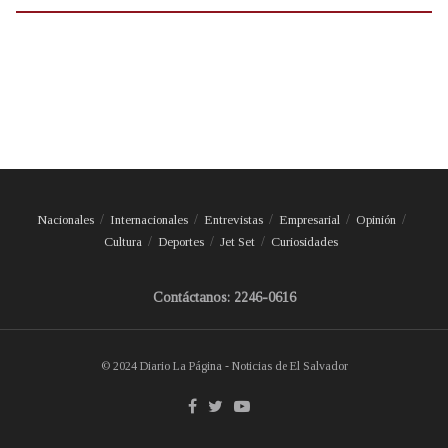
Nacionales
Internacionales
Entrevistas
Empresarial
Opinión
Cultura
Deportes
Jet Set
Curiosidades
Contáctanos: 2246-0616
© 2024 Diario La Página - Noticias de El Salvador