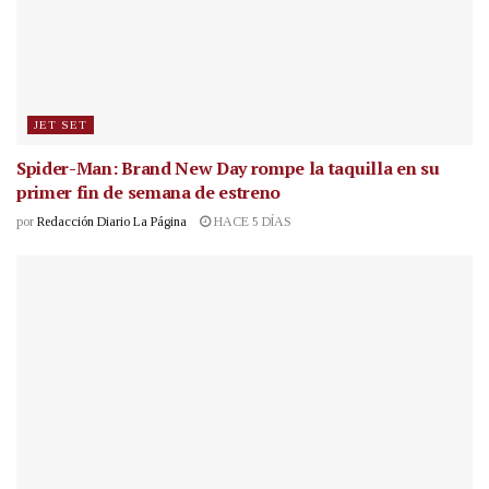
JET SET
Spider-Man: Brand New Day rompe la taquilla en su
primer fin de semana de estreno
por
Redacción Diario La Página
HACE 5 DÍAS