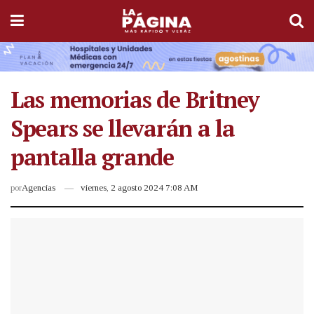
Las memorias de Britney
Spears se llevarán a la
pantalla grande
por
Agencias
viernes, 2 agosto 2024 7:08 AM