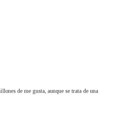
llones de me gusta, aunque se trata de una