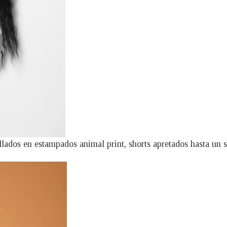
allados en estampados animal print, shorts apretados hasta un 