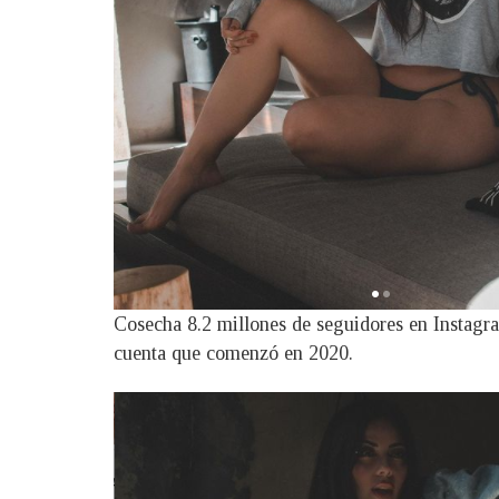
Cosecha 8.2 millones de seguidores en Instagr
cuenta que comenzó en 2020.