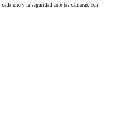
 cada uno y la seguridad ante las cámaras, con