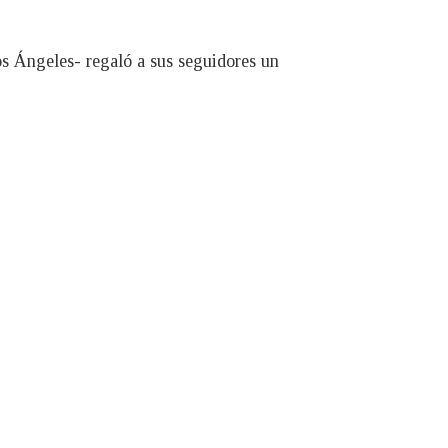
os Ángeles- regaló a sus seguidores un