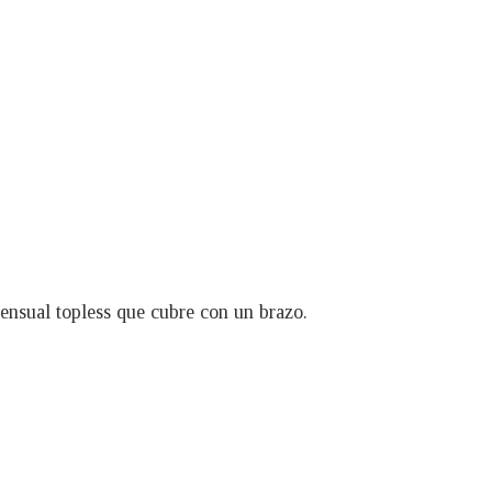
sensual topless que cubre con un brazo.