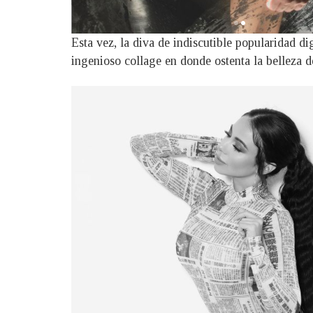
Esta vez, la diva de indiscutible popularidad d
ingenioso collage en donde ostenta la belleza 