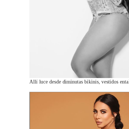
Allí luce desde diminutas bikinis, vestidos ent