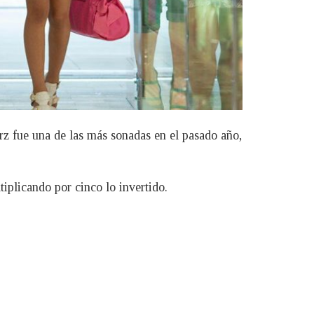
rz fue una de las más sonadas en el pasado año,
iplicando por cinco lo invertido.