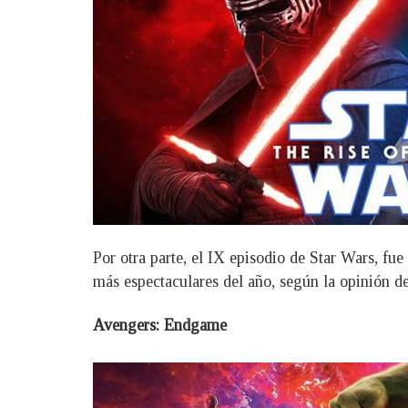
Por otra parte, el IX episodio de Star Wars, fue
más espectaculares del año, según la opinión d
Avengers: Endgame