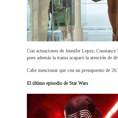
Con actuaciones de Jennifer Lopez, Constance W
pues además la trama acaparó la atención de div
Cabe mencionar que con un presupuesto de 20.7 
El último episodio de Star Wars