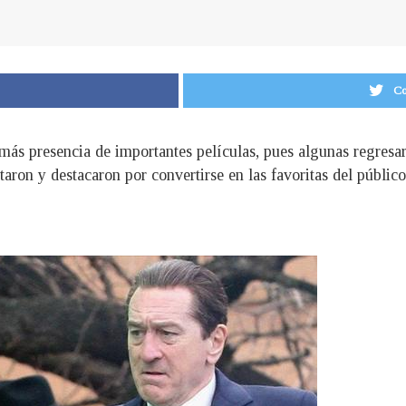
Co
 más presencia de importantes películas, pues algunas regresa
aron y destacaron por convertirse en las favoritas del público