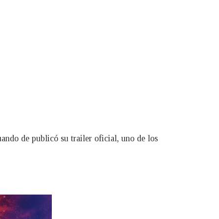
ando de publicó su trailer oficial, uno de los