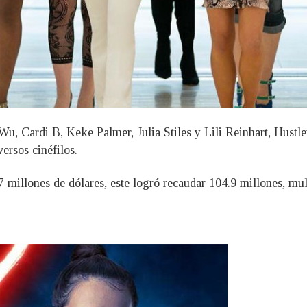
u, Cardi B, Keke Palmer, Julia Stiles y Lili Reinhart, Hustle
ersos cinéfilos.
millones de dólares, este logró recaudar 104.9 millones, mult