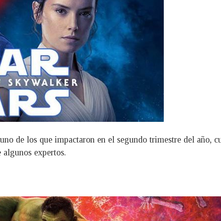
 uno de los que impactaron en el segundo trimestre del año, cu
e algunos expertos.