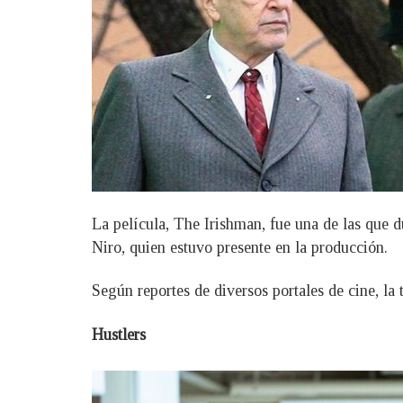
La película, The Irishman, fue una de las que d
Niro, quien estuvo presente en la producción.
Según reportes de diversos portales de cine, la
Hustlers