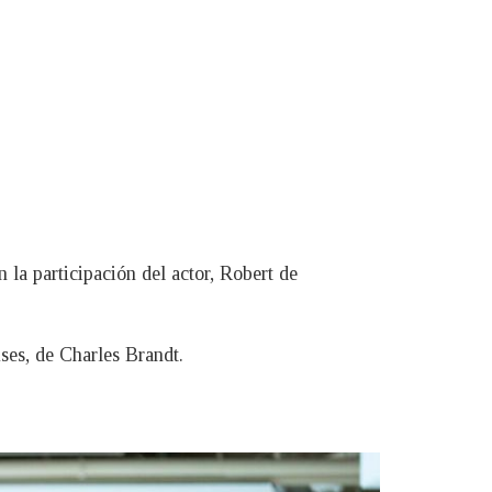
 la participación del actor, Robert de
ses, de Charles Brandt.