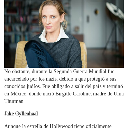
No obstante, durante la Segunda Guerra Mundial fue
encarcelado por los nazis, debido a que protegió a sus
conocidos judíos. Fue obligado a salir del país y terminó
en México, donde nació Birgitte Caroline, madre de Uma
Thurman.
Jake Gyllenhaal
Aunque la estrella de Hollywood tiene oficialmente