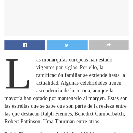
L
as monarquías europeas han estado
vigentes por siglos. Por ello, la
ramificación familiar se extiende hasta la
actualidad. Algunas celebridades tienen
ascendencia de la corona, aunque la
mayoría han optado por mantenerlo al margen. Estas son
las estrellas que se sabe que son parte de la realeza entre
las que destacan Ralph Fiennes, Benedict Cumberbatch,
Robert Pattinson, Uma Thurman entre otros.