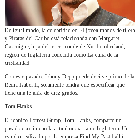
De igual modo, la celebridad en El joven manos de tijera
y Piratas del Caribe está relacionada con Margaret
Gascoigne, hija del tercer conde de Northumberland,
región de Inglaterra conocida como La cuna de la
cristiandad.
Con este pasado, Johnny Depp puede decirse primo de la
Reina Isabel II, solamente tendrá que especificar que
tiene una lejanía de diez grados.
Tom Hanks
El icónico Forrest Gump, Tom Hanks, comparte un
pasado común con la actual monarca de Inglaterra. Un
estudio realizado por la empresa Find My Past halló