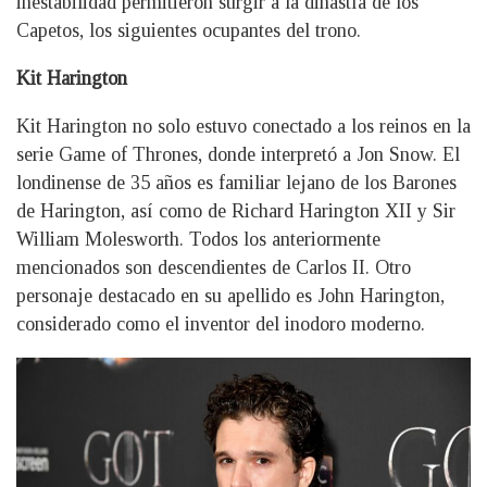
inestabilidad permitieron surgir a la dinastía de los
Capetos, los siguientes ocupantes del trono.
Kit Harington
Kit Harington no solo estuvo conectado a los reinos en la
serie Game of Thrones, donde interpretó a Jon Snow. El
londinense de 35 años es familiar lejano de los Barones
de Harington, así como de Richard Harington XII y Sir
William Molesworth. Todos los anteriormente
mencionados son descendientes de Carlos II. Otro
personaje destacado en su apellido es John Harington,
considerado como el inventor del inodoro moderno.