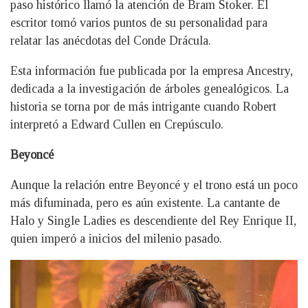
paso histórico llamó la atención de Bram Stoker. El
escritor tomó varios puntos de su personalidad para
relatar las anécdotas del Conde Drácula.
Esta información fue publicada por la empresa Ancestry,
dedicada a la investigación de árboles genealógicos. La
historia se torna por de más intrigante cuando Robert
interpretó a Edward Cullen en Crepúsculo.
Beyoncé
Aunque la relación entre Beyoncé y el trono está un poco
más difuminada, pero es aún existente. La cantante de
Halo y Single Ladies es descendiente del Rey Enrique II,
quien imperó a inicios del milenio pasado.