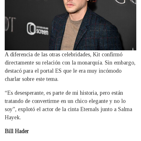
A diferencia de las otras celebridades, Kit confirmó
directamente su relación con la monarquía. Sin embargo,
destacó para el portal ES que le era muy incómodo
charlar sobre este tema.
“Es desesperante, es parte de mi historia, pero están
tratando de convertirme en un chico elegante y no lo
soy”, explotó el actor de la cinta Eternals junto a Salma
Hayek.
Bill Hader