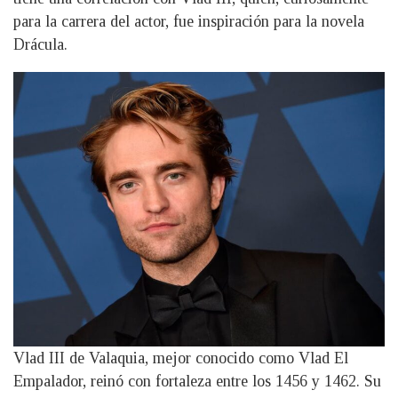
para la carrera del actor, fue inspiración para la novela
Drácula.
Vlad III de Valaquia, mejor conocido como Vlad El
Empalador, reinó con fortaleza entre los 1456 y 1462. Su