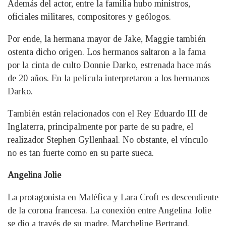
Además del actor, entre la familia hubo ministros,
oficiales militares, compositores y geólogos.
Por ende, la hermana mayor de Jake, Maggie también
ostenta dicho origen. Los hermanos saltaron a la fama
por la cinta de culto Donnie Darko, estrenada hace más
de 20 años. En la película interpretaron a los hermanos
Darko.
También están relacionados con el Rey Eduardo III de
Inglaterra, principalmente por parte de su padre, el
realizador Stephen Gyllenhaal. No obstante, el vínculo
no es tan fuerte como en su parte sueca.
Angelina Jolie
La protagonista en Maléfica y Lara Croft es descendiente
de la corona francesa. La conexión entre Angelina Jolie
se dio a través de su madre, Marcheline Bertrand.