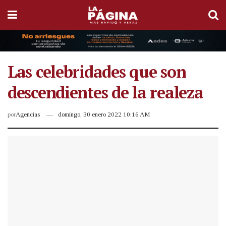
Las celebridades que son
descendientes de la realeza
por
Agencias
domingo, 30 enero 2022 10:16 AM