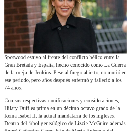
Spotwood estuvo al frente del conflicto bélico entre la
Gran Bretaña y España, hecho conocido como La Guerra
de la oreja de Jenkins. Pese al fuego abierto, no murió en
ese periodo, pero años después enfermó y falleció a los
74 años.
Con sus respectivas ramificaciones y consideraciones,
Hilary Duff es prima en un décimo octavo grado de la
Reina Isabel II, la actual mandataria de los ingleses.
Dentro del árbol genealógico de Lizzie McGuire además