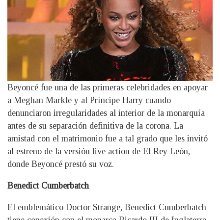
Beyoncé fue una de las primeras celebridades en apoyar
a Meghan Markle y al Príncipe Harry cuando
denunciaron irregularidades al interior de la monarquía
antes de su separación definitiva de la corona. La
amistad con el matrimonio fue a tal grado que les invitó
al estreno de la versión live action de El Rey León,
donde Beyoncé prestó su voz.
Benedict Cumberbatch
El emblemático Doctor Strange, Benedict Cumberbatch