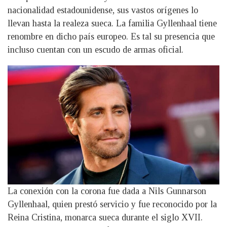
nacionalidad estadounidense, sus vastos orígenes lo
llevan hasta la realeza sueca. La familia Gyllenhaal tiene
renombre en dicho país europeo. Es tal su presencia que
incluso cuentan con un escudo de armas oficial.
La conexión con la corona fue dada a Nils Gunnarson
Gyllenhaal, quien prestó servicio y fue reconocido por la
Reina Cristina, monarca sueca durante el siglo XVII.