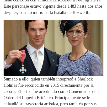
tiene conexión con el monarca Ricardo III de Inglaterra.
Este personaje estuvo vigente desde 1483 hasta dos años
después, cuando murió en la Batalla de Bosworth.
Sumado a ello, quien también interpretó a Sherlock
Holmes fue reconocido en 2015 directamente por la
corona. El actor fue acreditado como Comendador de la
Orden del Imperio Británico. Principalmente se le
aplaudió su trayectoria artística, pero también por sus