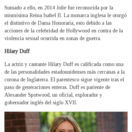
Sumado a ello, en 2014 Jolie fue reconocida por la
mismísima Reina Isabel II. La monarca inglesa le otorgó
el distintivo de Dama Honoraria, esto debido a las
acciones de la celebridad de Hollywood en contra de la
violencia sexual ocurrida en zonas de guerra.
Hilary Duff
La actriz y cantante Hilary Duff es calificada como una
de las personalidades estadounidenses más cercanas a la
corona de Inglaterra. El parentesco sigue vigente tras el
paso de generaciones enteras. Duff es pariente de
Alexander Spotwood, un oficial, explorador y
gobernador inglés del siglo XVII.