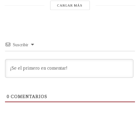
CARGAR MÁS
Suscribir
0
COMENTARIOS