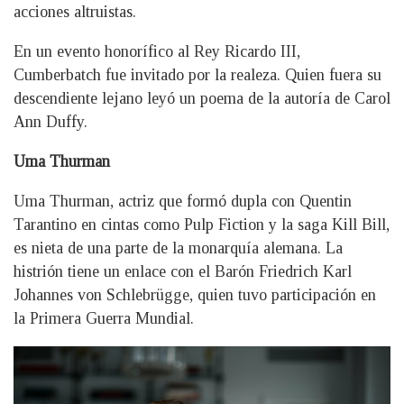
acciones altruistas.
En un evento honorífico al Rey Ricardo III,
Cumberbatch fue invitado por la realeza. Quien fuera su
descendiente lejano leyó un poema de la autoría de Carol
Ann Duffy.
Uma Thurman
Uma Thurman, actriz que formó dupla con Quentin
Tarantino en cintas como Pulp Fiction y la saga Kill Bill,
es nieta de una parte de la monarquía alemana. La
histrión tiene un enlace con el Barón Friedrich Karl
Johannes von Schlebrügge, quien tuvo participación en
la Primera Guerra Mundial.