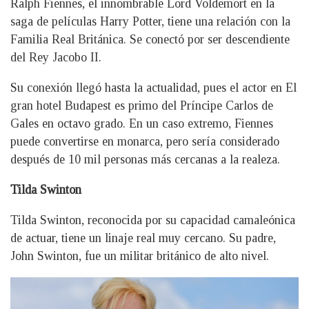
Ralph Fiennes, el innombrable Lord Voldemort en la
saga de películas Harry Potter, tiene una relación con la
Familia Real Británica. Se conectó por ser descendiente
del Rey Jacobo II.
Su conexión llegó hasta la actualidad, pues el actor en El
gran hotel Budapest es primo del Príncipe Carlos de
Gales en octavo grado. En un caso extremo, Fiennes
puede convertirse en monarca, pero sería considerado
después de 10 mil personas más cercanas a la realeza.
Tilda Swinton
Tilda Swinton, reconocida por su capacidad camaleónica
de actuar, tiene un linaje real muy cercano. Su padre,
John Swinton, fue un militar británico de alto nivel.