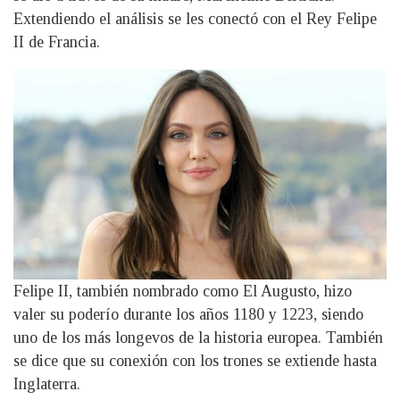
Extendiendo el análisis se les conectó con el Rey Felipe
II de Francia.
Felipe II, también nombrado como El Augusto, hizo
valer su poderío durante los años 1180 y 1223, siendo
uno de los más longevos de la historia europea. También
se dice que su conexión con los trones se extiende hasta
Inglaterra.