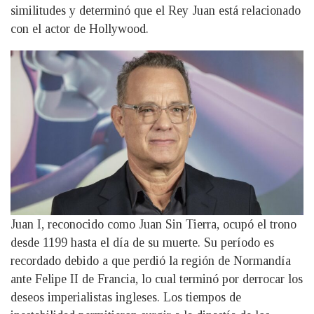
similitudes y determinó que el Rey Juan está relacionado
con el actor de Hollywood.
Juan I, reconocido como Juan Sin Tierra, ocupó el trono
desde 1199 hasta el día de su muerte. Su período es
recordado debido a que perdió la región de Normandía
ante Felipe II de Francia, lo cual terminó por derrocar los
deseos imperialistas ingleses. Los tiempos de