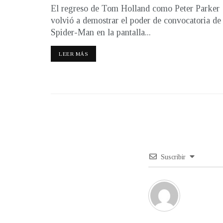
El regreso de Tom Holland como Peter Parker
volvió a demostrar el poder de convocatoria de
Spider-Man en la pantalla...
LEER MÁS
Suscribir