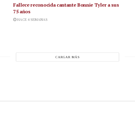
Fallece reconocida cantante
Bonnie Tyler a sus
75 años
HACE 4 SEMANAS
CARGAR MÁS