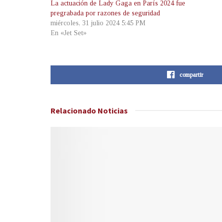
La actuación de Lady Gaga en París 2024 fue
pregrabada por razones de seguridad
miércoles, 31 julio 2024 5:45 PM
En «Jet Set»
compartir
Relacionado
Noticias