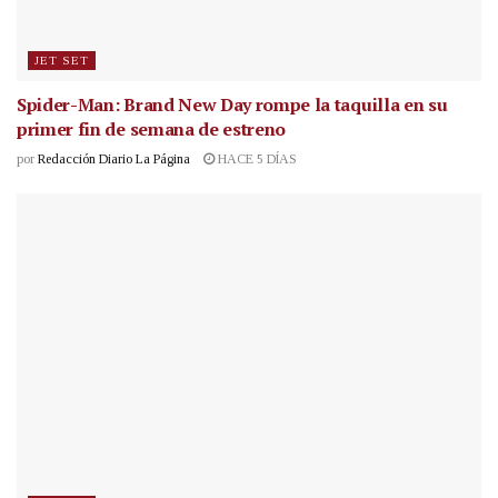
JET SET
Spider-Man: Brand New Day rompe la taquilla en su
primer fin de semana de estreno
por
Redacción Diario La Página
HACE 5 DÍAS