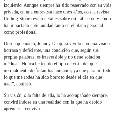
izquierdo. Aunque siempre ha sido reservado con su vida
privada, en una entrevista hace unos años, con la revista
Rolling Stone reveló detalles sobre esta afección y cómo
ha impactado cotidianidad tanto en el plano personal
como profesional.
Desde que nació, Johnny Depp ha vivido con una visión
borrosa y deficiente, una condición que, según sus
propias palabras, es irreversible y no tiene solución
médica. “Nunca he tenido el tipo de vista del que
normalmente disfrutan los humanos, ya que para mí todo
lo que me rodea ha sido borroso desde el día en que
nací”, confesó.
Su visión, o la falta de ella, lo ha acompañado siempre,
convirtiéndose en una realidad con la que ha debido
aprender a convivir.