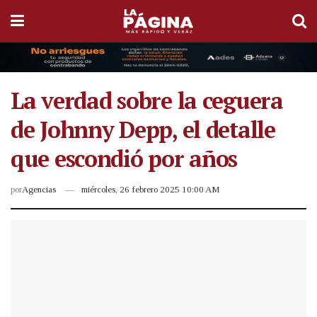
La verdad sobre la ceguera
de Johnny Depp, el detalle
que escondió por años
por
Agencias
miércoles, 26 febrero 2025 10:00 AM