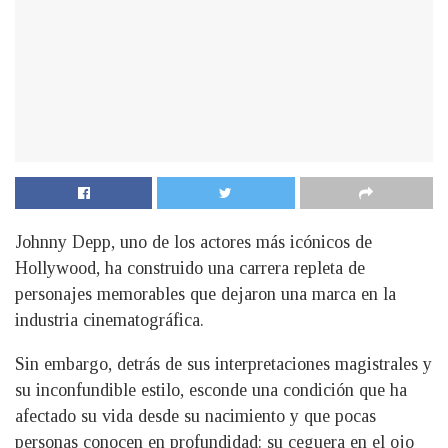
Johnny Depp, uno de los actores más icónicos de
Hollywood, ha construido una carrera repleta de
personajes memorables que dejaron una marca en la
industria cinematográfica.
Sin embargo, detrás de sus interpretaciones magistrales y
su inconfundible estilo, esconde una condición que ha
afectado su vida desde su nacimiento y que pocas
personas conocen en profundidad: su ceguera en el ojo