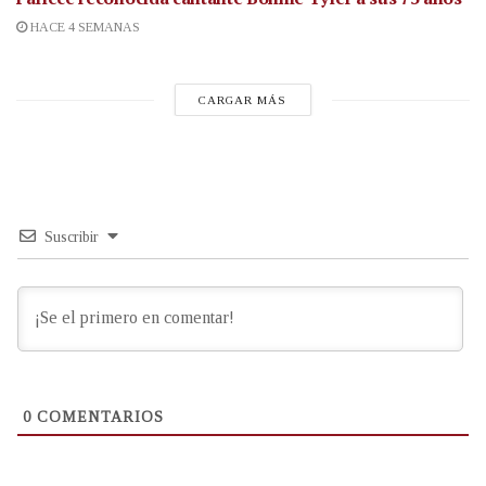
HACE 4 SEMANAS
CARGAR MÁS
Suscribir
0
COMENTARIOS