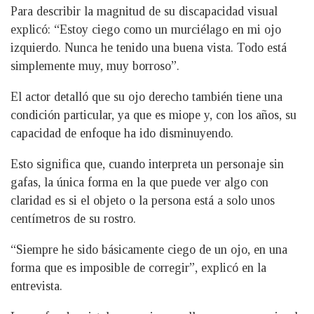
Para describir la magnitud de su discapacidad visual
explicó: “Estoy ciego como un murciélago en mi ojo
izquierdo. Nunca he tenido una buena vista. Todo está
simplemente muy, muy borroso”.
El actor detalló que su ojo derecho también tiene una
condición particular, ya que es miope y, con los años, su
capacidad de enfoque ha ido disminuyendo.
Esto significa que, cuando interpreta un personaje sin
gafas, la única forma en la que puede ver algo con
claridad es si el objeto o la persona está a solo unos
centímetros de su rostro.
“Siempre he sido básicamente ciego de un ojo, en una
forma que es imposible de corregir”, explicó en la
entrevista.