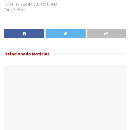
lunes, 12 agosto 2024 9:31 AM
En «Jet Set»
Relacionado
Noticias