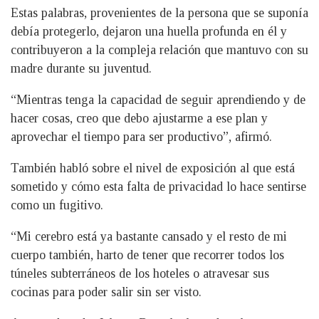
Estas palabras, provenientes de la persona que se suponía
debía protegerlo, dejaron una huella profunda en él y
contribuyeron a la compleja relación que mantuvo con su
madre durante su juventud.
“Mientras tenga la capacidad de seguir aprendiendo y de
hacer cosas, creo que debo ajustarme a ese plan y
aprovechar el tiempo para ser productivo”, afirmó.
También habló sobre el nivel de exposición al que está
sometido y cómo esta falta de privacidad lo hace sentirse
como un fugitivo.
“Mi cerebro está ya bastante cansado y el resto de mi
cuerpo también, harto de tener que recorrer todos los
túneles subterráneos de los hoteles o atravesar sus
cocinas para poder salir sin ser visto.