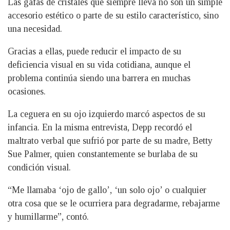
Las gafas de cristales que siempre lleva no son un simple
accesorio estético o parte de su estilo característico, sino
una necesidad.
Gracias a ellas, puede reducir el impacto de su
deficiencia visual en su vida cotidiana, aunque el
problema continúa siendo una barrera en muchas
ocasiones.
La ceguera en su ojo izquierdo marcó aspectos de su
infancia. En la misma entrevista, Depp recordó el
maltrato verbal que sufrió por parte de su madre, Betty
Sue Palmer, quien constantemente se burlaba de su
condición visual.
“Me llamaba ‘ojo de gallo’, ‘un solo ojo’ o cualquier
otra cosa que se le ocurriera para degradarme, rebajarme
y humillarme”, contó.