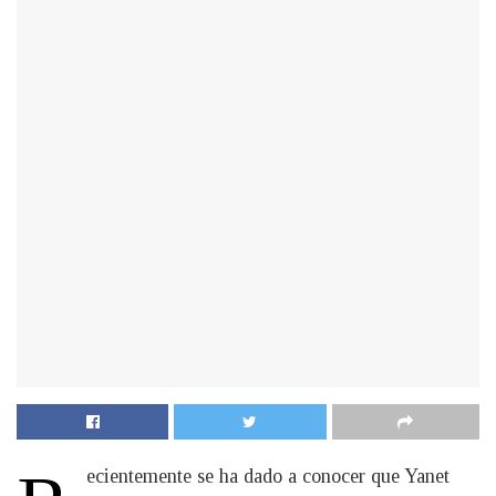
ecientemente se ha dado a conocer que Yanet