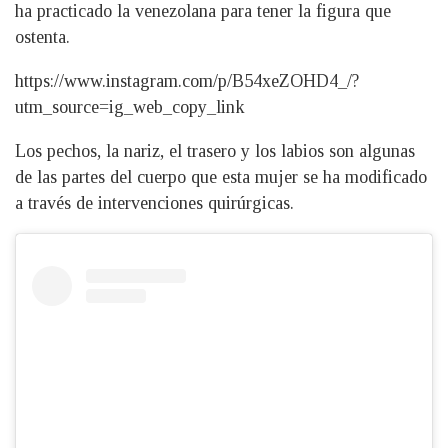
ha practicado la venezolana para tener la figura que
ostenta.
https://www.instagram.com/p/B54xeZOHD4_/?
utm_source=ig_web_copy_link
Los pechos, la nariz, el trasero y los labios son algunas
de las partes del cuerpo que esta mujer se ha modificado
a través de intervenciones quirúrgicas.