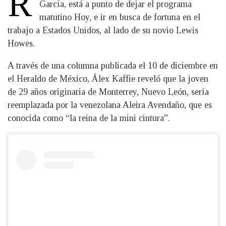
R
García, está a punto de dejar el programa
matutino Hoy, e ir en busca de fortuna en el
trabajo a Estados Unidos, al lado de su novio Lewis
Howes.
A través de una columna publicada el 10 de diciembre en
el Heraldo de México, Álex Kaffie reveló que la joven
de 29 años originaria de Monterrey, Nuevo León, sería
reemplazada por la venezolana Aleira Avendaño, que es
conocida como “la reina de la mini cintura”.