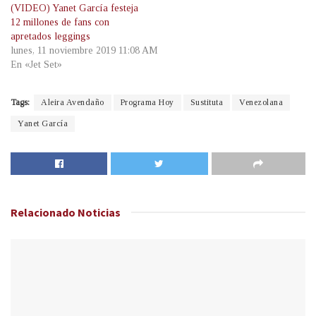
(VIDEO) Yanet García festeja
12 millones de fans con
apretados leggings
lunes, 11 noviembre 2019 11:08 AM
En «Jet Set»
Tags:
Aleira Avendaño
Programa Hoy
Sustituta
Venezolana
Yanet García
Relacionado
Noticias