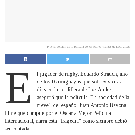
Nueva versión de la película de los sobrevivientes de Los Andes.
E
l jugador de rugby, Eduardo Strauch, uno
de los 16 uruguayos que sobrevivió 72
días en la cordillera de Los Andes,
aseguró que la película ´La sociedad de la
nieve´, del español Juan Antonio Bayona,
filme que compite por el Óscar a Mejor Película
Internacional, narra esta “tragedia” como siempre debió
ser contada.