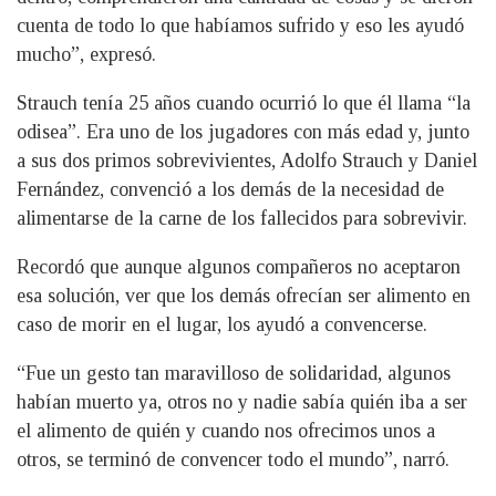
cuenta de todo lo que habíamos sufrido y eso les ayudó
mucho”, expresó.
Strauch tenía 25 años cuando ocurrió lo que él llama “la
odisea”. Era uno de los jugadores con más edad y, junto
a sus dos primos sobrevivientes, Adolfo Strauch y Daniel
Fernández, convenció a los demás de la necesidad de
alimentarse de la carne de los fallecidos para sobrevivir.
Recordó que aunque algunos compañeros no aceptaron
esa solución, ver que los demás ofrecían ser alimento en
caso de morir en el lugar, los ayudó a convencerse.
“Fue un gesto tan maravilloso de solidaridad, algunos
habían muerto ya, otros no y nadie sabía quién iba a ser
el alimento de quién y cuando nos ofrecimos unos a
otros, se terminó de convencer todo el mundo”, narró.