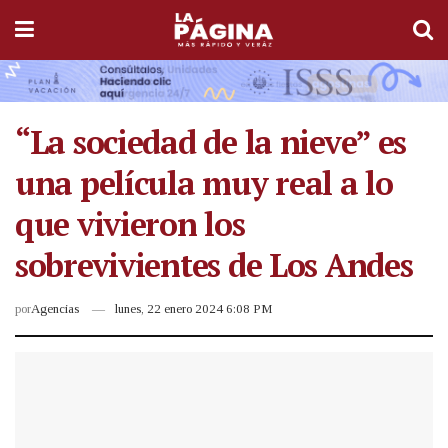
“La sociedad de la nieve” es
una película muy real a lo
que vivieron los
sobrevivientes de Los Andes
por
Agencias
lunes, 22 enero 2024 6:08 PM