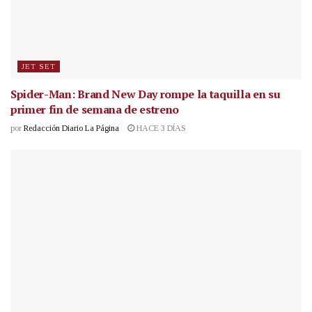
JET SET
Spider-Man: Brand New Day rompe la taquilla en su
primer fin de semana de estreno
por
Redacción Diario La Página
HACE 3 DÍAS