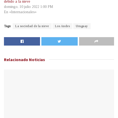
debido a la nieve
domingo, 10 julio 2022 1:00 PM
En «Internacionales»
Tags:
La sociedad de la nieve
Los Andes
Uruguay
Relacionado
Noticias