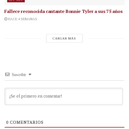
Fallece reconocida cantante
Bonnie Tyler a sus 75 años
HACE 4 SEMANAS
CARGAR MÁS
Suscribir
0
COMENTARIOS