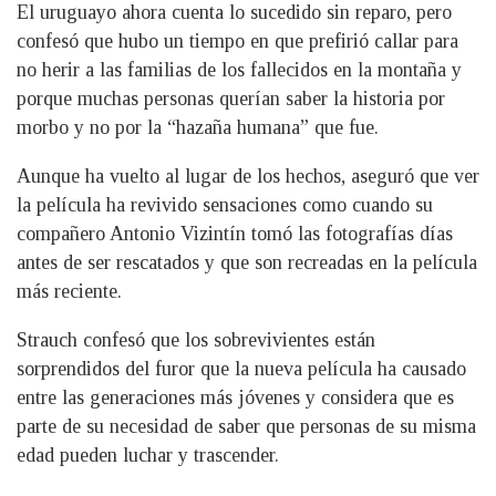
El uruguayo ahora cuenta lo sucedido sin reparo, pero
confesó que hubo un tiempo en que prefirió callar para
no herir a las familias de los fallecidos en la montaña y
porque muchas personas querían saber la historia por
morbo y no por la “hazaña humana” que fue.
Aunque ha vuelto al lugar de los hechos, aseguró que ver
la película ha revivido sensaciones como cuando su
compañero Antonio Vizintín tomó las fotografías días
antes de ser rescatados y que son recreadas en la película
más reciente.
Strauch confesó que los sobrevivientes están
sorprendidos del furor que la nueva película ha causado
entre las generaciones más jóvenes y considera que es
parte de su necesidad de saber que personas de su misma
edad pueden luchar y trascender.