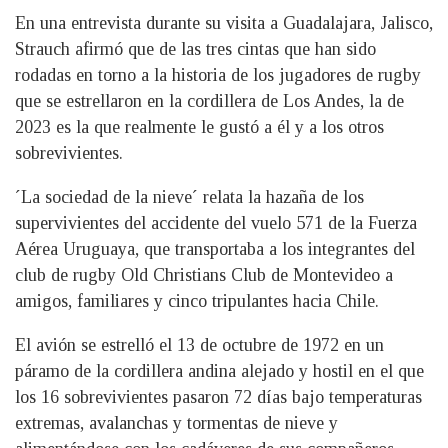
En una entrevista durante su visita a Guadalajara, Jalisco,
Strauch afirmó que de las tres cintas que han sido
rodadas en torno a la historia de los jugadores de rugby
que se estrellaron en la cordillera de Los Andes, la de
2023 es la que realmente le gustó a él y a los otros
sobrevivientes.
´La sociedad de la nieve´ relata la hazaña de los
supervivientes del accidente del vuelo 571 de la Fuerza
Aérea Uruguaya, que transportaba a los integrantes del
club de rugby Old Christians Club de Montevideo a
amigos, familiares y cinco tripulantes hacia Chile.
El avión se estrelló el 13 de octubre de 1972 en un
páramo de la cordillera andina alejado y hostil en el que
los 16 sobrevivientes pasaron 72 días bajo temperaturas
extremas, avalanchas y tormentas de nieve y